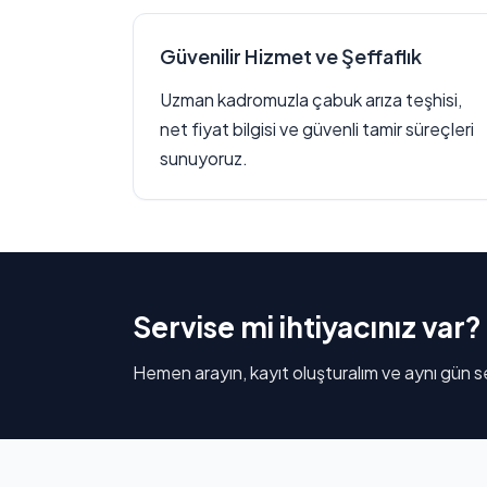
Güvenilir Hizmet ve Şeffaflık
Uzman kadromuzla çabuk arıza teşhisi,
net fiyat bilgisi ve güvenli tamir süreçleri
sunuyoruz.
Servise mi ihtiyacınız var?
Hemen arayın, kayıt oluşturalım ve aynı gün se