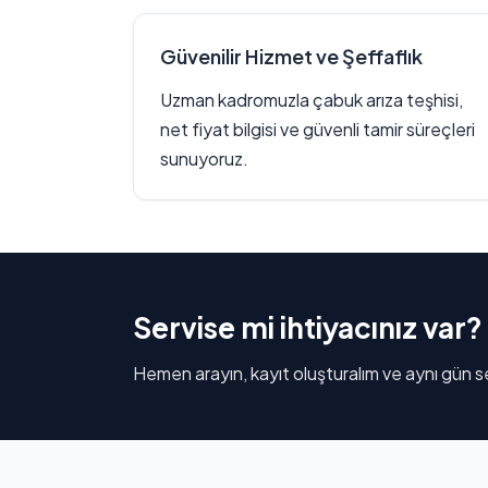
Güvenilir Hizmet ve Şeffaflık
Uzman kadromuzla çabuk arıza teşhisi,
net fiyat bilgisi ve güvenli tamir süreçleri
sunuyoruz.
Servise mi ihtiyacınız var?
Hemen arayın, kayıt oluşturalım ve aynı gün se