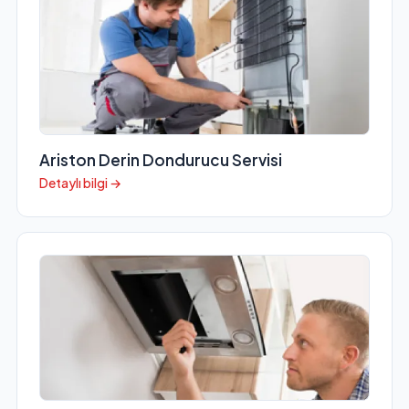
Ariston Derin Dondurucu Servisi
Detaylı bilgi →