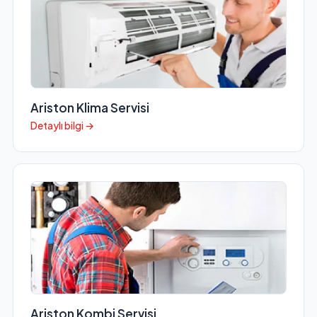
Ariston Klima Servisi
Detaylı bilgi →
Ariston Kombi Servisi