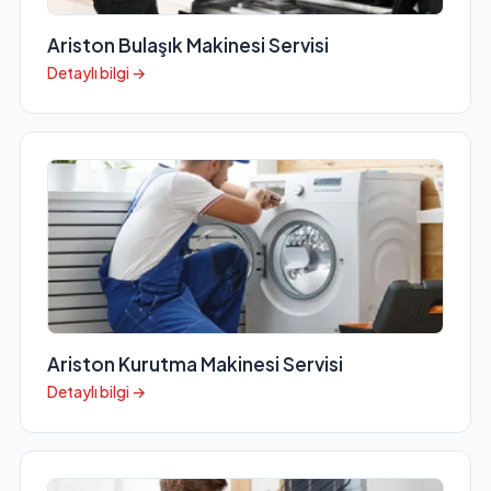
Ariston Bulaşık Makinesi Servisi
Detaylı bilgi →
Ariston Kurutma Makinesi Servisi
Detaylı bilgi →