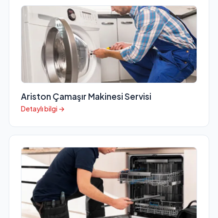
Ariston Çamaşır Makinesi Servisi
Detaylı bilgi →