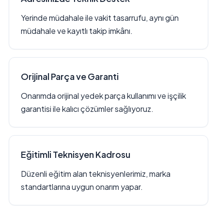
Yerinde müdahale ile vakit tasarrufu, aynı gün
müdahale ve kayıtlı takip imkânı.
Orijinal Parça ve Garanti
Onarımda orijinal yedek parça kullanımı ve işçilik
garantisi ile kalıcı çözümler sağlıyoruz.
Eğitimli Teknisyen Kadrosu
Düzenli eğitim alan teknisyenlerimiz, marka
standartlarına uygun onarım yapar.