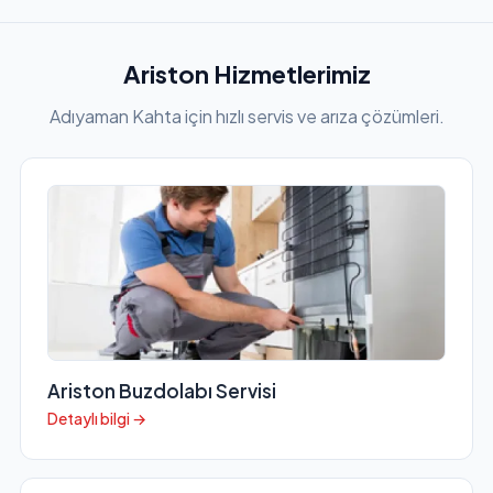
Ariston Hizmetlerimiz
Adıyaman Kahta için hızlı servis ve arıza çözümleri.
Ariston Buzdolabı Servisi
Detaylı bilgi →