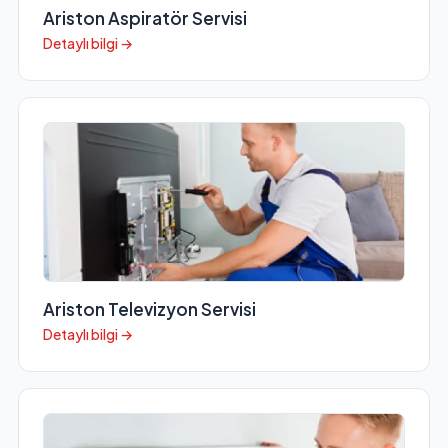
Ariston Aspiratör Servisi
Detaylı bilgi →
Ariston Televizyon Servisi
Detaylı bilgi →