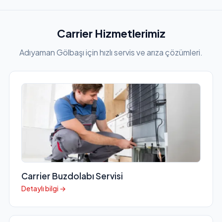
Carrier Hizmetlerimiz
Adıyaman Gölbaşı için hızlı servis ve arıza çözümleri.
Carrier Buzdolabı Servisi
Detaylı bilgi →