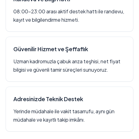
08:00–23:00 arası aktif destek hattı ile randevu,
kayıt ve bilgilendirme hizmeti.
Güvenilir Hizmet ve Şeffaflık
Uzman kadromuzla çabuk arıza teşhisi, net fiyat
bilgisi ve güvenli tamir süreçleri sunuyoruz.
Adresinizde Teknik Destek
Yerinde müdahale ile vakit tasarrufu, aynı gün
müdahale ve kayıtlı takip imkânı.