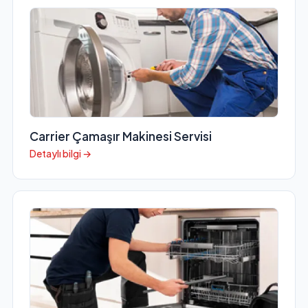
Carrier Çamaşır Makinesi Servisi
Detaylı bilgi →