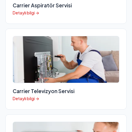
Carrier Aspiratör Servisi
Detaylı bilgi →
Carrier Televizyon Servisi
Detaylı bilgi →