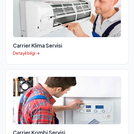
Carrier Klima Servisi
Detaylı bilgi →
Carrier Kombi Servisi