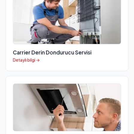
Carrier Derin Dondurucu Servisi
Detaylı bilgi →