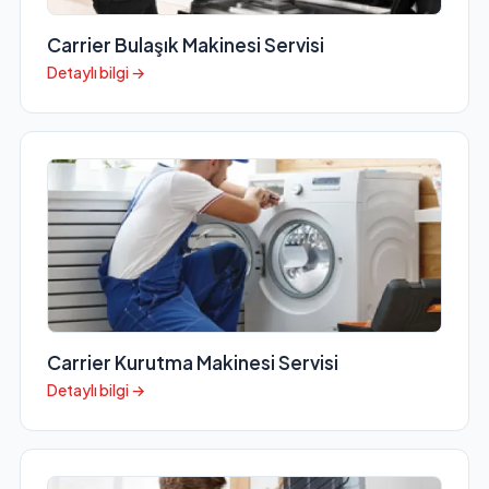
Carrier Bulaşık Makinesi Servisi
Detaylı bilgi →
Carrier Kurutma Makinesi Servisi
Detaylı bilgi →