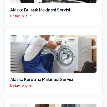
Alaska Bulaşık Makinesi Servisi
Detaylı bilgi →
Alaska Kurutma Makinesi Servisi
Detaylı bilgi →