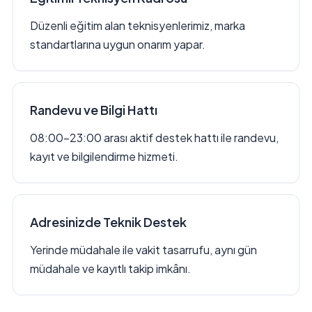
Düzenli eğitim alan teknisyenlerimiz, marka
standartlarına uygun onarım yapar.
Randevu ve Bilgi Hattı
08:00–23:00 arası aktif destek hattı ile randevu,
kayıt ve bilgilendirme hizmeti.
Adresinizde Teknik Destek
Yerinde müdahale ile vakit tasarrufu, aynı gün
müdahale ve kayıtlı takip imkânı.