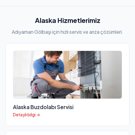
Alaska Hizmetlerimiz
Adıyaman Gölbaşı için hızlı servis ve arıza çözümleri.
Alaska Buzdolabı Servisi
Detaylı bilgi →