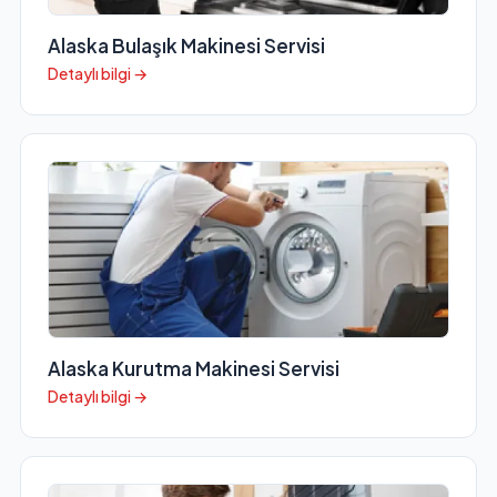
Alaska Bulaşık Makinesi Servisi
Detaylı bilgi →
Alaska Kurutma Makinesi Servisi
Detaylı bilgi →