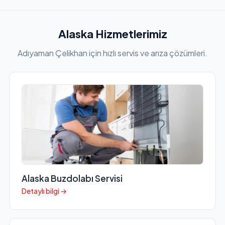
Alaska Hizmetlerimiz
Adıyaman Çelikhan için hızlı servis ve arıza çözümleri.
Alaska Buzdolabı Servisi
Detaylı bilgi →