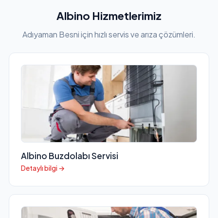
Albino Hizmetlerimiz
Adıyaman Besni için hızlı servis ve arıza çözümleri.
Albino Buzdolabı Servisi
Detaylı bilgi →