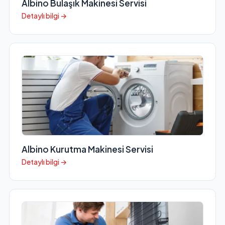
Albino Bulaşık Makinesi Servisi
Detaylı bilgi →
Albino Kurutma Makinesi Servisi
Detaylı bilgi →