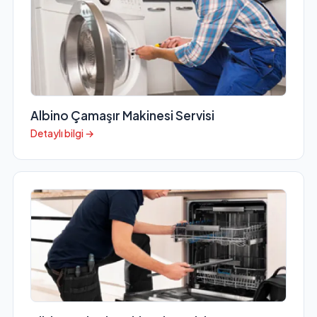
Albino Çamaşır Makinesi Servisi
Detaylı bilgi →