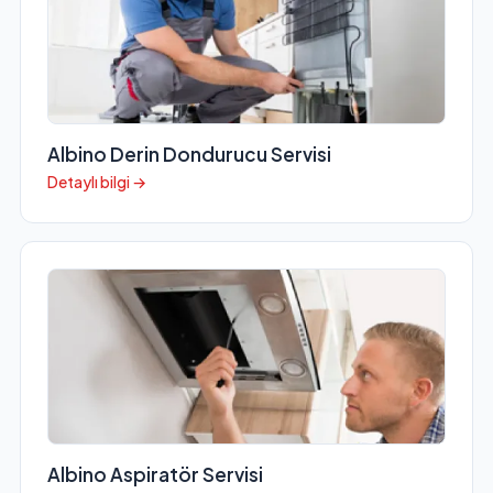
Albino Derin Dondurucu Servisi
Detaylı bilgi →
Albino Aspiratör Servisi