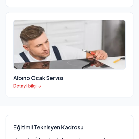
Albino Ocak Servisi
Detaylı bilgi →
Eğitimli Teknisyen Kadrosu