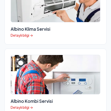
Albino Klima Servisi
Detaylı bilgi →
Albino Kombi Servisi
Detaylı bilgi →