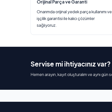
Orijinal Parça ve Garanti
Onarımda orijinal yedek parça kullanımı ve
işçilik garantisi ile kalıcı çözümler
sağlıyoruz.
Servise mi ihtiyacınız var?
Hemen arayın, kayıt oluşturalım ve aynı gün se