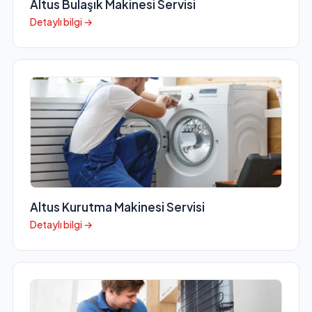
Altus Bulaşık Makinesi Servisi
Detaylı bilgi →
Altus Kurutma Makinesi Servisi
Detaylı bilgi →