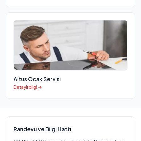
Altus Ocak Servisi
Detaylı bilgi →
Randevu ve Bilgi Hattı