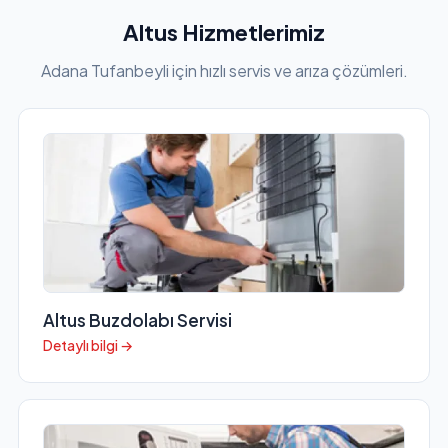
Altus Hizmetlerimiz
Adana Tufanbeyli için hızlı servis ve arıza çözümleri.
Altus Buzdolabı Servisi
Detaylı bilgi →