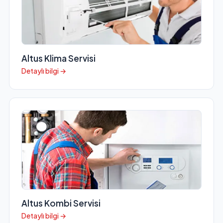
Altus Klima Servisi
Detaylı bilgi →
Altus Kombi Servisi
Detaylı bilgi →