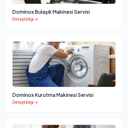
Dominox Bulaşık Makinesi Servisi
Detaylı bilgi →
Dominox Kurutma Makinesi Servisi
Detaylı bilgi →