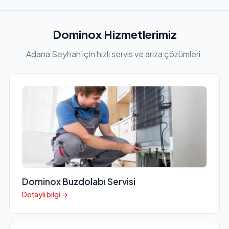
Dominox Hizmetlerimiz
Adana Seyhan için hızlı servis ve arıza çözümleri.
Dominox Buzdolabı Servisi
Detaylı bilgi →