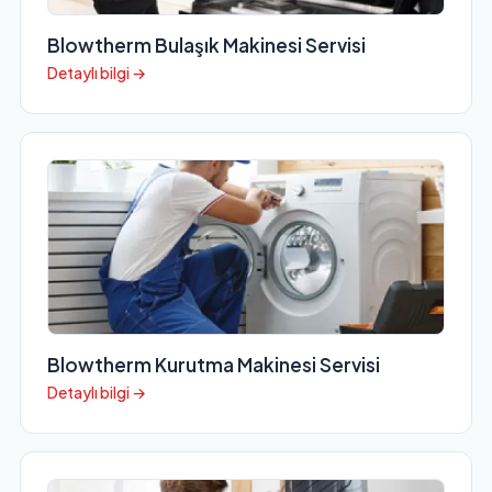
Blowtherm Bulaşık Makinesi Servisi
Detaylı bilgi →
Blowtherm Kurutma Makinesi Servisi
Detaylı bilgi →