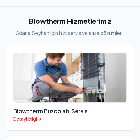
Blowtherm Hizmetlerimiz
Adana Seyhan için hızlı servis ve arıza çözümleri.
Blowtherm Buzdolabı Servisi
Detaylı bilgi →