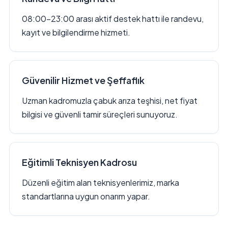
08:00–23:00 arası aktif destek hattı ile randevu,
kayıt ve bilgilendirme hizmeti.
Güvenilir Hizmet ve Şeffaflık
Uzman kadromuzla çabuk arıza teşhisi, net fiyat
bilgisi ve güvenli tamir süreçleri sunuyoruz.
Eğitimli Teknisyen Kadrosu
Düzenli eğitim alan teknisyenlerimiz, marka
standartlarına uygun onarım yapar.