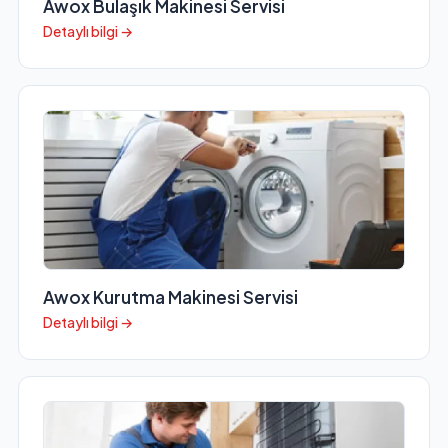
Awox Bulaşık Makinesi Servisi
Detaylı bilgi →
Awox Kurutma Makinesi Servisi
Detaylı bilgi →