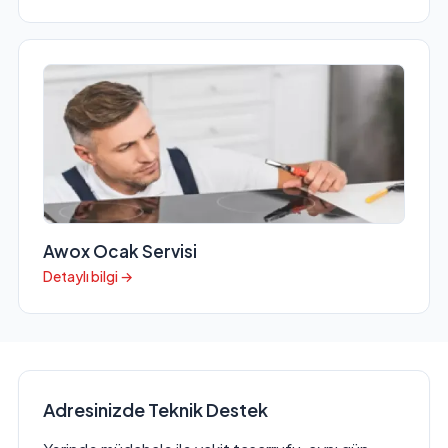
Awox Ocak Servisi
Detaylı bilgi →
Adresinizde Teknik Destek