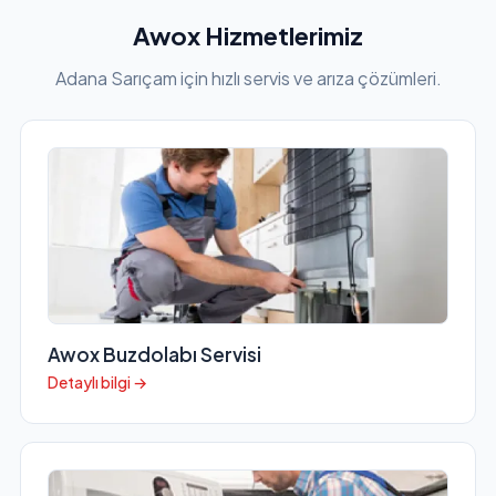
Awox Hizmetlerimiz
Adana Sarıçam için hızlı servis ve arıza çözümleri.
Awox Buzdolabı Servisi
Detaylı bilgi →