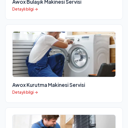
Awox Bulaşık Makinesi Servisi
Detaylı bilgi →
Awox Kurutma Makinesi Servisi
Detaylı bilgi →