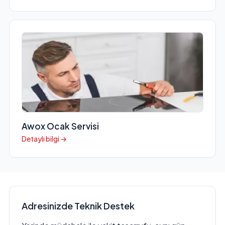
Awox Ocak Servisi
Detaylı bilgi →
Adresinizde Teknik Destek