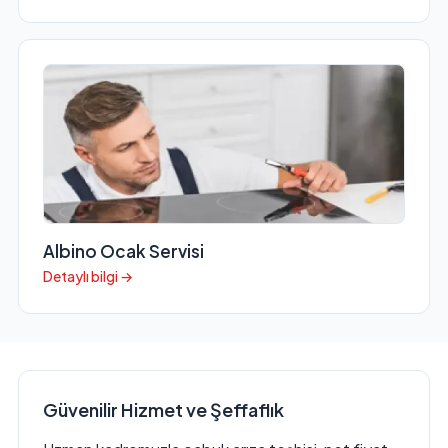
Albino Ocak Servisi
Detaylı bilgi →
Güvenilir Hizmet ve Şeffaflık