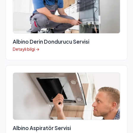
Albino Derin Dondurucu Servisi
Detaylı bilgi →
Albino Aspiratör Servisi