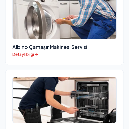
Albino Çamaşır Makinesi Servisi
Detaylı bilgi →