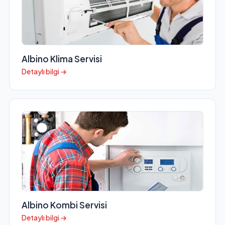
Albino Klima Servisi
Detaylı bilgi →
Albino Kombi Servisi
Detaylı bilgi →