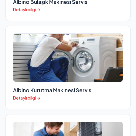
Albino Bulaşık Makinesi Servisi
Detaylı bilgi →
Albino Kurutma Makinesi Servisi
Detaylı bilgi →