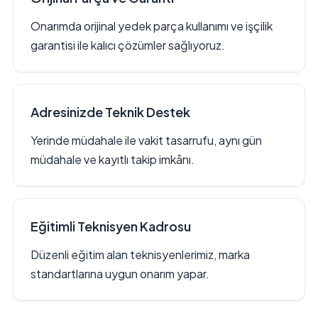
Onarımda orijinal yedek parça kullanımı ve işçilik
garantisi ile kalıcı çözümler sağlıyoruz.
Adresinizde Teknik Destek
Yerinde müdahale ile vakit tasarrufu, aynı gün
müdahale ve kayıtlı takip imkânı.
Eğitimli Teknisyen Kadrosu
Düzenli eğitim alan teknisyenlerimiz, marka
standartlarına uygun onarım yapar.