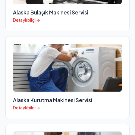
Alaska Bulaşık Makinesi Servisi
Detaylı bilgi →
Alaska Kurutma Makinesi Servisi
Detaylı bilgi →