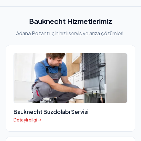
Bauknecht Hizmetlerimiz
Adana Pozantı için hızlı servis ve arıza çözümleri.
Bauknecht Buzdolabı Servisi
Detaylı bilgi →