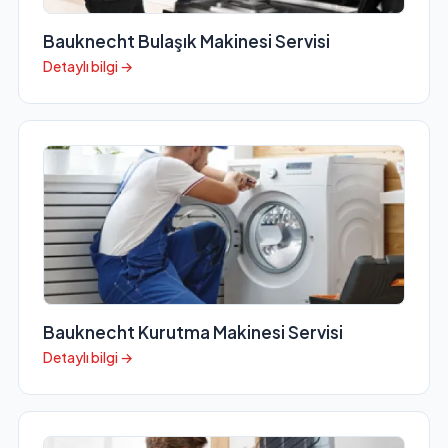
Bauknecht Bulaşık Makinesi Servisi
Detaylı bilgi →
Bauknecht Kurutma Makinesi Servisi
Detaylı bilgi →