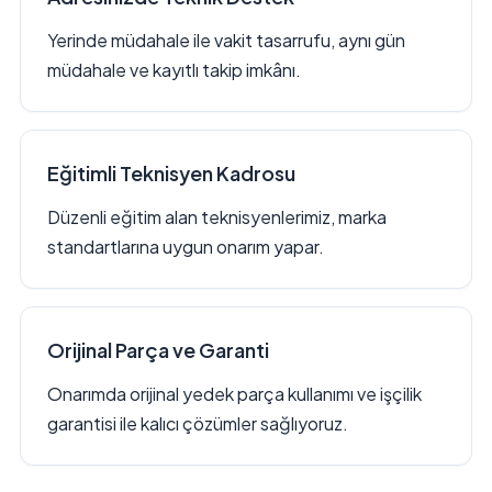
Yerinde müdahale ile vakit tasarrufu, aynı gün
müdahale ve kayıtlı takip imkânı.
Eğitimli Teknisyen Kadrosu
Düzenli eğitim alan teknisyenlerimiz, marka
standartlarına uygun onarım yapar.
Orijinal Parça ve Garanti
Onarımda orijinal yedek parça kullanımı ve işçilik
garantisi ile kalıcı çözümler sağlıyoruz.