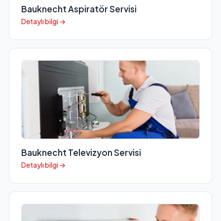
Bauknecht Aspiratör Servisi
Detaylı bilgi →
Bauknecht Televizyon Servisi
Detaylı bilgi →