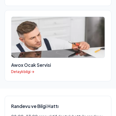
Awox Ocak Servisi
Detaylı bilgi →
Randevu ve Bilgi Hattı