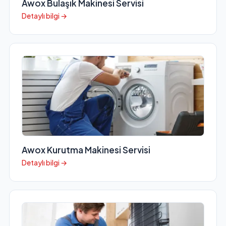
Awox Bulaşık Makinesi Servisi
Detaylı bilgi →
Awox Kurutma Makinesi Servisi
Detaylı bilgi →