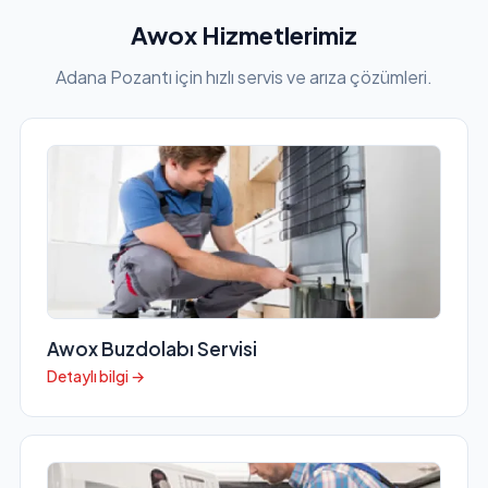
Awox Hizmetlerimiz
Adana Pozantı için hızlı servis ve arıza çözümleri.
Awox Buzdolabı Servisi
Detaylı bilgi →