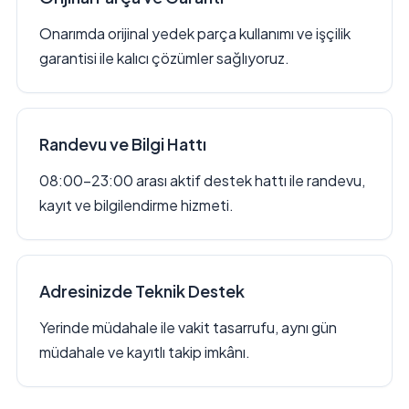
Onarımda orijinal yedek parça kullanımı ve işçilik
garantisi ile kalıcı çözümler sağlıyoruz.
Randevu ve Bilgi Hattı
08:00–23:00 arası aktif destek hattı ile randevu,
kayıt ve bilgilendirme hizmeti.
Adresinizde Teknik Destek
Yerinde müdahale ile vakit tasarrufu, aynı gün
müdahale ve kayıtlı takip imkânı.