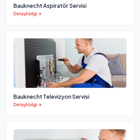
Bauknecht Aspiratör Servisi
Detaylı bilgi →
Bauknecht Televizyon Servisi
Detaylı bilgi →