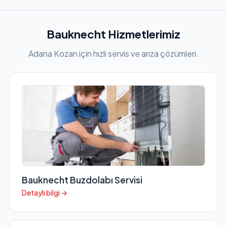
Bauknecht Hizmetlerimiz
Adana Kozan için hızlı servis ve arıza çözümleri.
Bauknecht Buzdolabı Servisi
Detaylı bilgi →