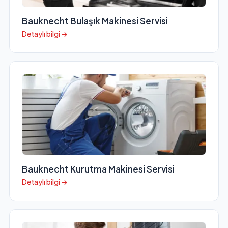
Bauknecht Bulaşık Makinesi Servisi
Detaylı bilgi →
Bauknecht Kurutma Makinesi Servisi
Detaylı bilgi →