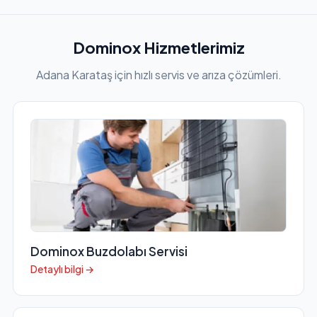
Dominox Hizmetlerimiz
Adana Karataş için hızlı servis ve arıza çözümleri.
Dominox Buzdolabı Servisi
Detaylı bilgi →