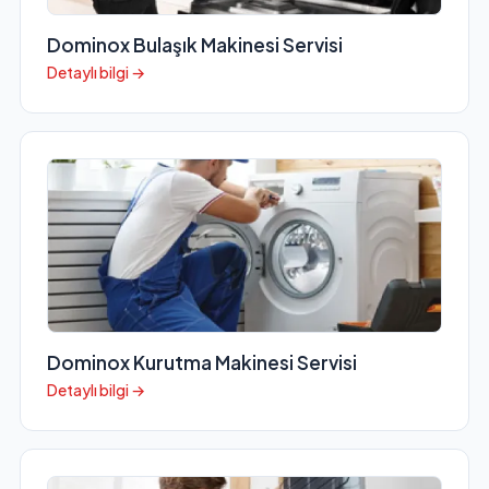
Dominox Bulaşık Makinesi Servisi
Detaylı bilgi →
Dominox Kurutma Makinesi Servisi
Detaylı bilgi →