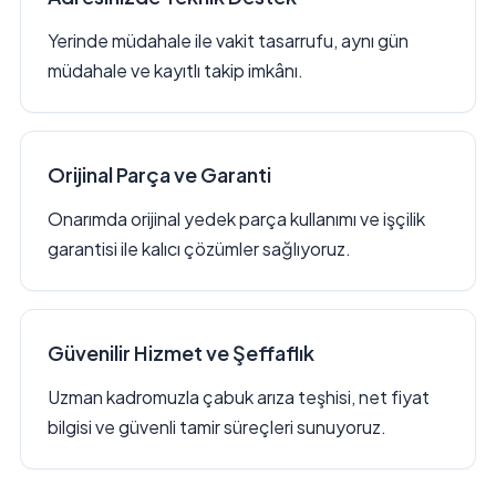
Yerinde müdahale ile vakit tasarrufu, aynı gün
müdahale ve kayıtlı takip imkânı.
Orijinal Parça ve Garanti
Onarımda orijinal yedek parça kullanımı ve işçilik
garantisi ile kalıcı çözümler sağlıyoruz.
Güvenilir Hizmet ve Şeffaflık
Uzman kadromuzla çabuk arıza teşhisi, net fiyat
bilgisi ve güvenli tamir süreçleri sunuyoruz.