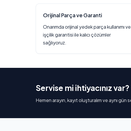
Orijinal Parça ve Garanti
Onarımda orijinal yedek parça kullanımı ve
işçilik garantisi ile kalıcı çözümler
sağlıyoruz.
Servise mi ihtiyacınız var?
Hemen arayın, kayıt oluşturalım ve aynı gün se