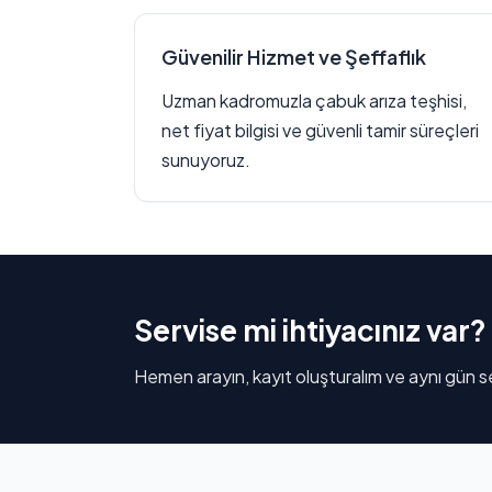
Güvenilir Hizmet ve Şeffaflık
Uzman kadromuzla çabuk arıza teşhisi,
net fiyat bilgisi ve güvenli tamir süreçleri
sunuyoruz.
Servise mi ihtiyacınız var?
Hemen arayın, kayıt oluşturalım ve aynı gün se