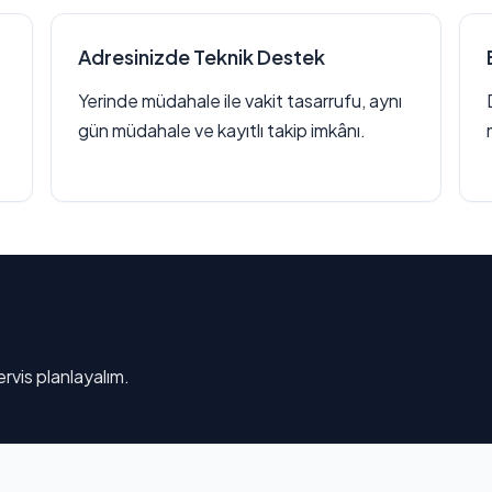
Adresinizde Teknik Destek
Yerinde müdahale ile vakit tasarrufu, aynı
gün müdahale ve kayıtlı takip imkânı.
rvis planlayalım.