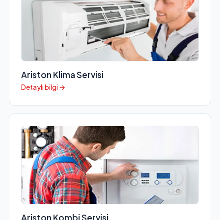
Ariston Klima Servisi
Detaylı bilgi →
Ariston Kombi Servisi