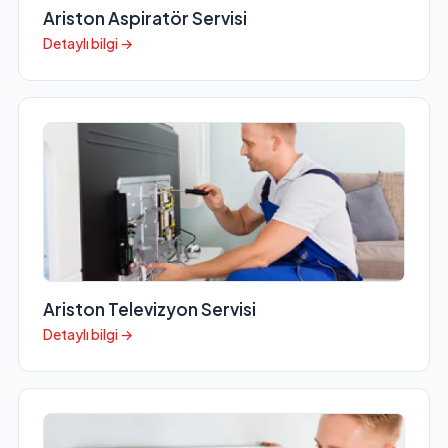
Ariston Aspiratör Servisi
Detaylı bilgi →
Ariston Televizyon Servisi
Detaylı bilgi →