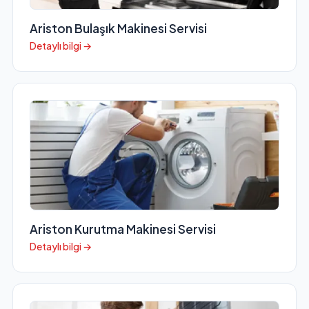
Ariston Bulaşık Makinesi Servisi
Detaylı bilgi →
Ariston Kurutma Makinesi Servisi
Detaylı bilgi →