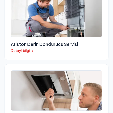
Ariston Derin Dondurucu Servisi
Detaylı bilgi →