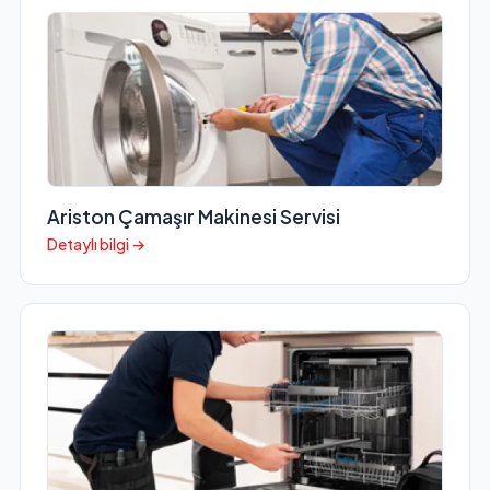
Ariston Çamaşır Makinesi Servisi
Detaylı bilgi →