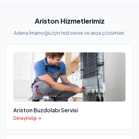
Ariston Hizmetlerimiz
Adana İmamoğlu için hızlı servis ve arıza çözümleri.
Ariston Buzdolabı Servisi
Detaylı bilgi →