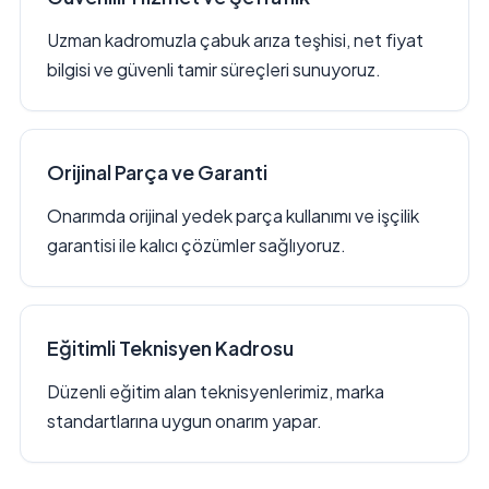
Uzman kadromuzla çabuk arıza teşhisi, net fiyat
bilgisi ve güvenli tamir süreçleri sunuyoruz.
Orijinal Parça ve Garanti
Onarımda orijinal yedek parça kullanımı ve işçilik
garantisi ile kalıcı çözümler sağlıyoruz.
Eğitimli Teknisyen Kadrosu
Düzenli eğitim alan teknisyenlerimiz, marka
standartlarına uygun onarım yapar.