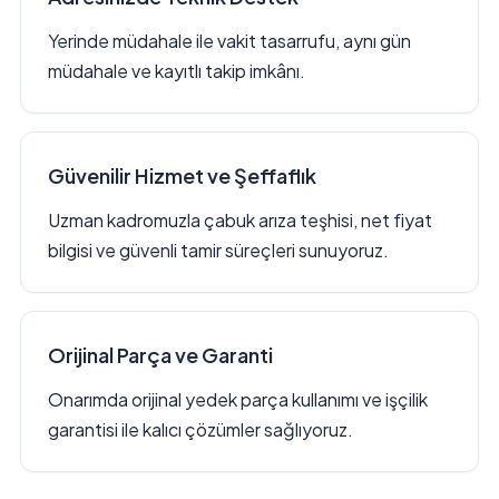
Yerinde müdahale ile vakit tasarrufu, aynı gün
müdahale ve kayıtlı takip imkânı.
Güvenilir Hizmet ve Şeffaflık
Uzman kadromuzla çabuk arıza teşhisi, net fiyat
bilgisi ve güvenli tamir süreçleri sunuyoruz.
Orijinal Parça ve Garanti
Onarımda orijinal yedek parça kullanımı ve işçilik
garantisi ile kalıcı çözümler sağlıyoruz.