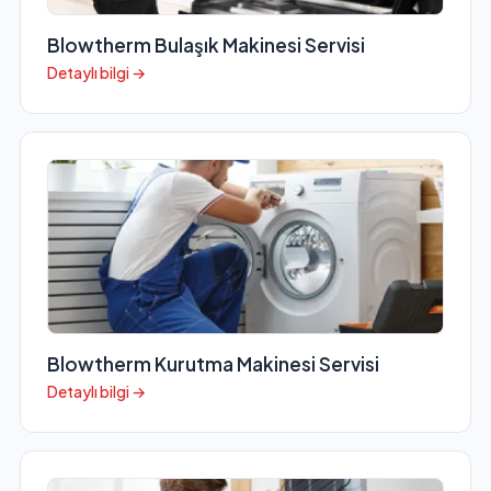
Blowtherm Bulaşık Makinesi Servisi
Detaylı bilgi →
Blowtherm Kurutma Makinesi Servisi
Detaylı bilgi →