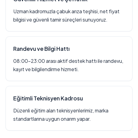
Uzman kadromuzla çabuk arıza teşhisi, net fiyat
bilgisi ve güvenli tamir süreçleri sunuyoruz.
Randevu ve Bilgi Hattı
08:00–23:00 arası aktif destek hattı ile randevu,
kayıt ve bilgilendirme hizmeti.
Eğitimli Teknisyen Kadrosu
Düzenli eğitim alan teknisyenlerimiz, marka
standartlarına uygun onarım yapar.