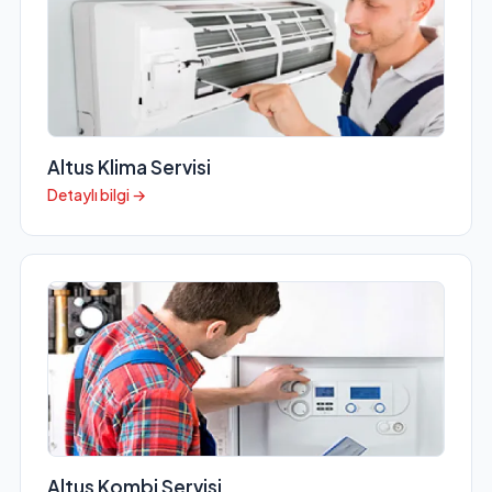
Altus Klima Servisi
Detaylı bilgi →
Altus Kombi Servisi