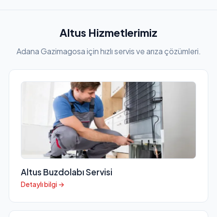
Altus Hizmetlerimiz
Adana Gazimagosa için hızlı servis ve arıza çözümleri.
Altus Buzdolabı Servisi
Detaylı bilgi →