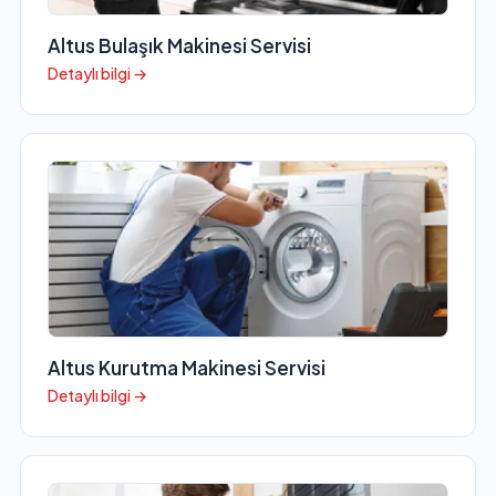
Altus Bulaşık Makinesi Servisi
Detaylı bilgi →
Altus Kurutma Makinesi Servisi
Detaylı bilgi →