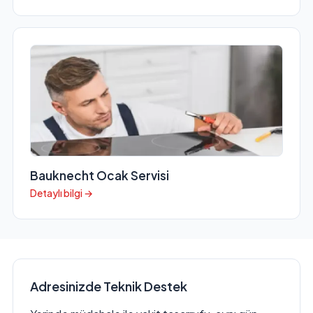
Bauknecht Ocak Servisi
Detaylı bilgi →
Adresinizde Teknik Destek