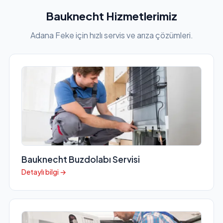
Bauknecht Hizmetlerimiz
Adana Feke için hızlı servis ve arıza çözümleri.
Bauknecht Buzdolabı Servisi
Detaylı bilgi →