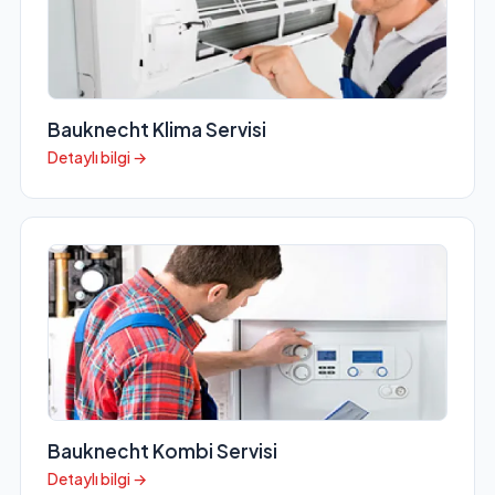
Bauknecht Klima Servisi
Detaylı bilgi →
Bauknecht Kombi Servisi
Detaylı bilgi →