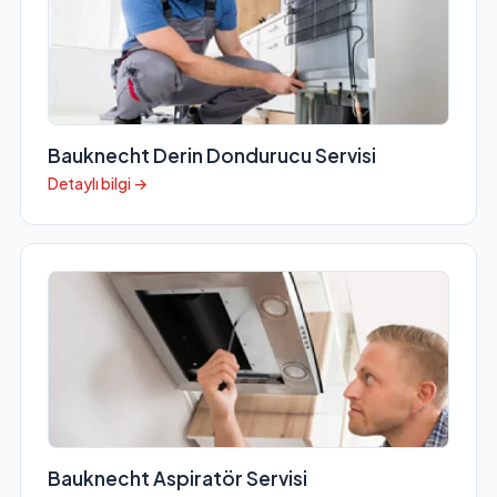
Bauknecht Derin Dondurucu Servisi
Detaylı bilgi →
Bauknecht Aspiratör Servisi