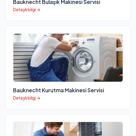
Bauknecht Bulaşık Makinesi Servisi
Detaylı bilgi →
Bauknecht Kurutma Makinesi Servisi
Detaylı bilgi →