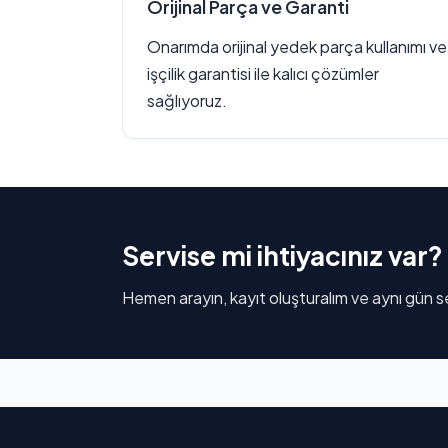
Orijinal Parça ve Garanti
Onarımda orijinal yedek parça kullanımı ve
işçilik garantisi ile kalıcı çözümler
sağlıyoruz.
Servise mi ihtiyacınız var?
Hemen arayın, kayıt oluşturalım ve aynı gün se