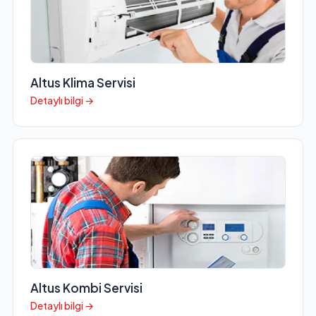
Altus Klima Servisi
Detaylı bilgi →
Altus Kombi Servisi
Detaylı bilgi →