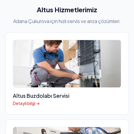
Altus Hizmetlerimiz
Adana Çukurova için hızlı servis ve arıza çözümleri.
Altus Buzdolabı Servisi
Detaylı bilgi →