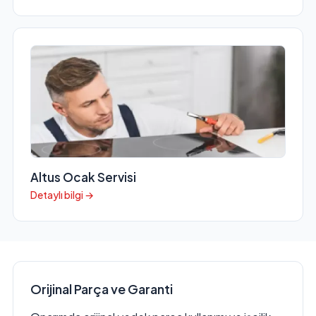
Altus Ocak Servisi
Detaylı bilgi →
Orijinal Parça ve Garanti