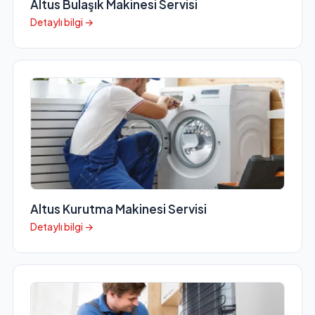
Altus Bulaşık Makinesi Servisi
Detaylı bilgi →
Altus Kurutma Makinesi Servisi
Detaylı bilgi →