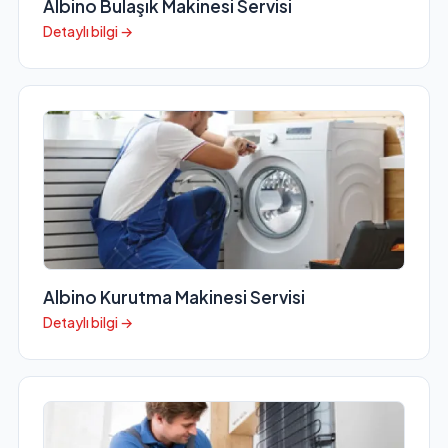
Albino Bulaşık Makinesi Servisi
Detaylı bilgi →
Albino Kurutma Makinesi Servisi
Detaylı bilgi →