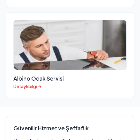
Albino Ocak Servisi
Detaylı bilgi →
Güvenilir Hizmet ve Şeffaflık