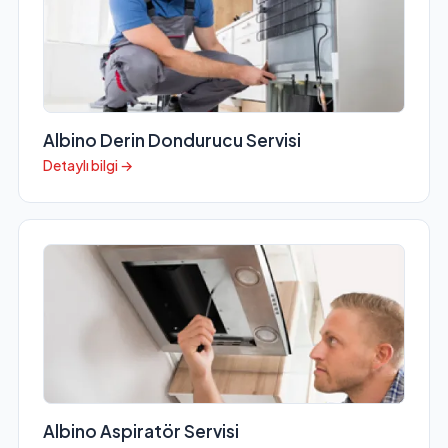
Albino Derin Dondurucu Servisi
Detaylı bilgi →
Albino Aspiratör Servisi