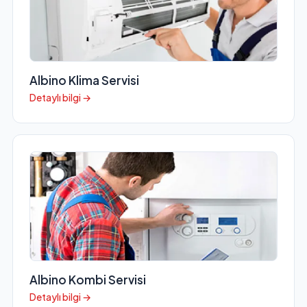
Albino Klima Servisi
Detaylı bilgi →
Albino Kombi Servisi
Detaylı bilgi →