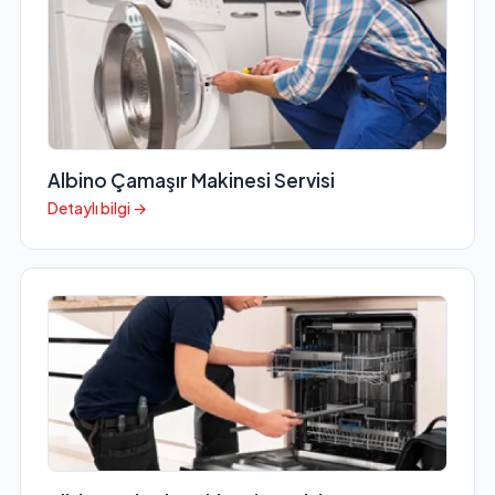
Albino Çamaşır Makinesi Servisi
Detaylı bilgi →