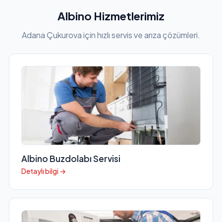
Albino Hizmetlerimiz
Adana Çukurova için hızlı servis ve arıza çözümleri.
Albino Buzdolabı Servisi
Detaylı bilgi →