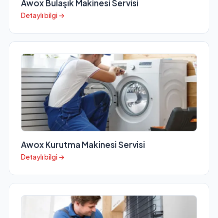
Awox Bulaşık Makinesi Servisi
Detaylı bilgi →
Awox Kurutma Makinesi Servisi
Detaylı bilgi →