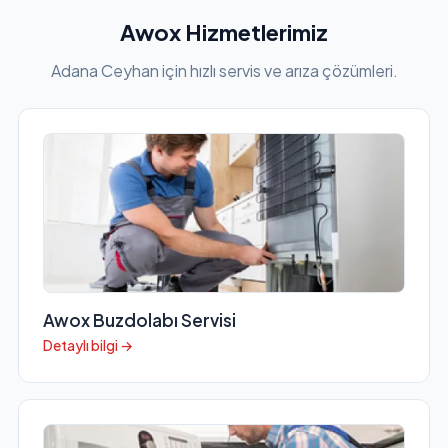
Awox Hizmetlerimiz
Adana Ceyhan için hızlı servis ve arıza çözümleri.
Awox Buzdolabı Servisi
Detaylı bilgi →