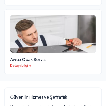
Awox Ocak Servisi
Detaylı bilgi →
Güvenilir Hizmet ve Şeffaflık