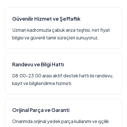
Güvenilir Hizmet ve Şeffaflık
Uzman kadromuzla çabuk arıza teşhisi, net fiyat
bilgisi ve güvenli tamir süreçleri sunuyoruz.
Randevu ve Bilgi Hattı
08:00–23:00 arası aktif destek hattı ile randevu,
kayıt ve bilgilendirme hizmeti.
Orijinal Parça ve Garanti
Onarımda orijinal yedek parça kullanımı ve işçilik