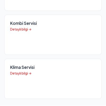
Kombi Servisi
Detaylı bilgi →
Klima Servisi
Detaylı bilgi →