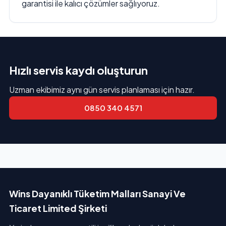
garantisi ile kalıcı çözümler sağlıyoruz.
Hızlı servis kaydı oluşturun
Uzman ekibimiz aynı gün servis planlaması için hazır.
0850 340 4571
Wins Dayanıklı Tüketim Malları Sanayi Ve
Ticaret Limited Şirketi