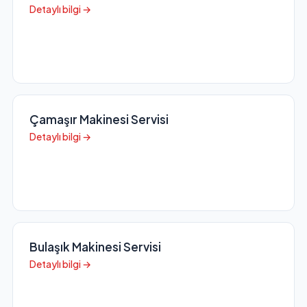
Detaylı bilgi →
Çamaşır Makinesi Servisi
Detaylı bilgi →
Bulaşık Makinesi Servisi
Detaylı bilgi →