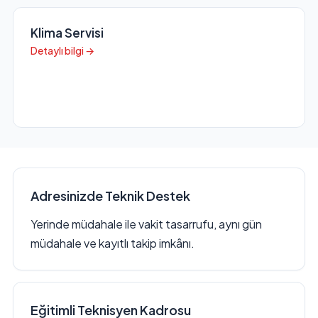
Klima Servisi
Detaylı bilgi →
Adresinizde Teknik Destek
Yerinde müdahale ile vakit tasarrufu, aynı gün
müdahale ve kayıtlı takip imkânı.
Eğitimli Teknisyen Kadrosu