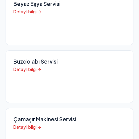
Beyaz Eşya Servisi
Detaylı bilgi →
Buzdolabı Servisi
Detaylı bilgi →
Çamaşır Makinesi Servisi
Detaylı bilgi →