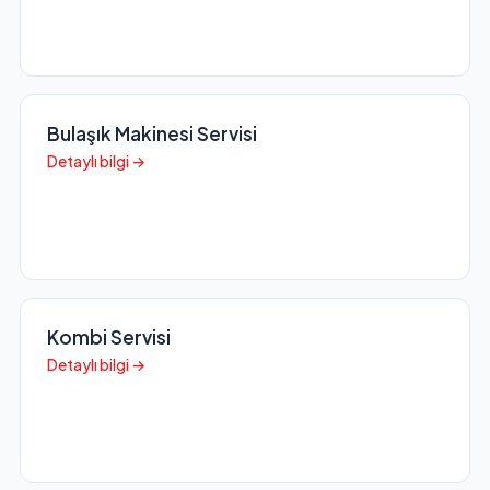
Bulaşık Makinesi Servisi
Detaylı bilgi →
Kombi Servisi
Detaylı bilgi →