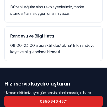
Düzenli eğitim alan teknisyenlerimiz, marka
standartlarına uygun onarım yapar.
Randevu ve Bilgi Hattı
08:00–23:00 arası aktif destek hattı ile randevu,
kayıt ve bilgilendirme hizmeti.
Hızlı servis kaydı oluşturun
Uzman ekibimiz aynı gün servis planlaması için hazır.
0850 340 4571