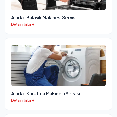
Alarko Bulaşık Makinesi Servisi
Detaylı bilgi →
Alarko Kurutma Makinesi Servisi
Detaylı bilgi →