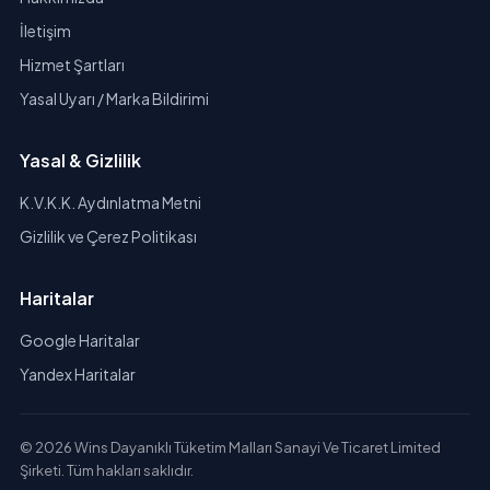
İletişim
Hizmet Şartları
Yasal Uyarı / Marka Bildirimi
Yasal & Gizlilik
K.V.K.K. Aydınlatma Metni
Gizlilik ve Çerez Politikası
Haritalar
Google Haritalar
Yandex Haritalar
© 2026 Wins Dayanıklı Tüketim Malları Sanayi Ve Ticaret Limited
Şirketi. Tüm hakları saklıdır.