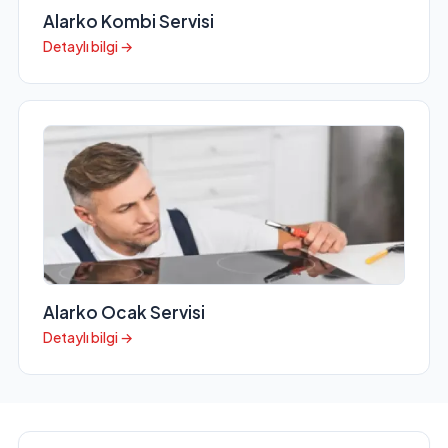
Alarko Kombi Servisi
Detaylı bilgi →
Alarko Ocak Servisi
Detaylı bilgi →