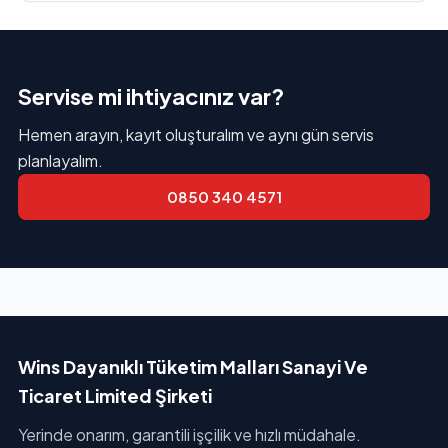
Servise mi ihtiyacınız var?
Hemen arayın, kayıt oluşturalım ve aynı gün servis
planlayalım.
0850 340 4571
Wins Dayanıklı Tüketim Malları Sanayi Ve
Ticaret Limited Şirketi
Yerinde onarım, garantili işçilik ve hızlı müdahale.