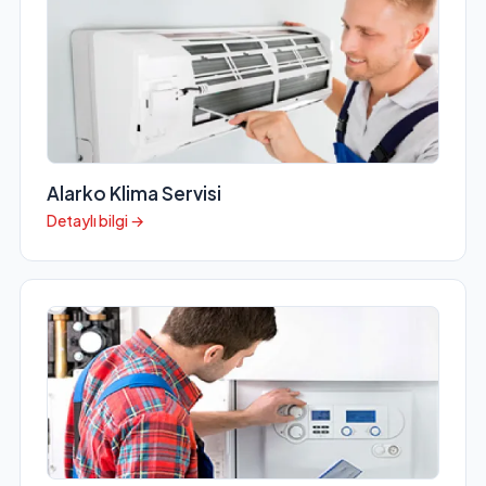
Alarko Klima Servisi
Detaylı bilgi →