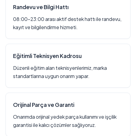
Randevu ve Bilgi Hattı
08:00–23:00 arası aktif destek hattı ile randevu,
kayıt ve bilgilendirme hizmeti.
Eğitimli Teknisyen Kadrosu
Düzenli eğitim alan teknisyenlerimiz, marka
standartlarına uygun onarım yapar.
Orijinal Parça ve Garanti
Onarımda orijinal yedek parça kullanımı ve işçilik
garantisi ile kalıcı çözümler sağlıyoruz.