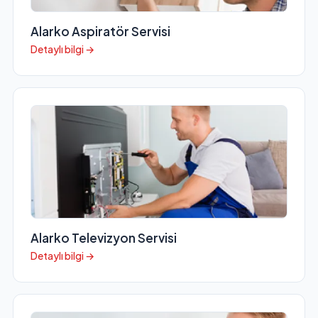
Alarko Aspiratör Servisi
Detaylı bilgi →
Alarko Televizyon Servisi
Detaylı bilgi →