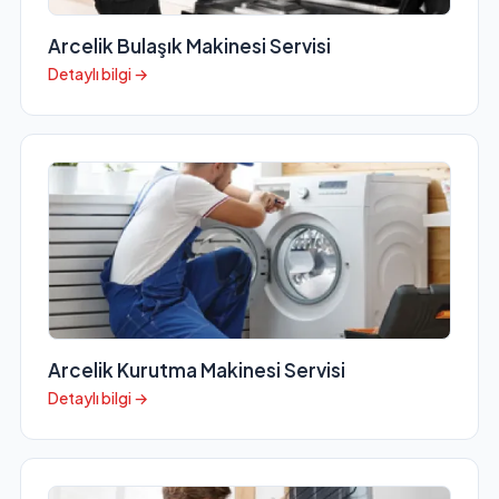
Arcelik Bulaşık Makinesi Servisi
Detaylı bilgi →
Arcelik Kurutma Makinesi Servisi
Detaylı bilgi →