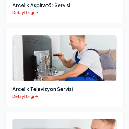
Arcelik Aspiratör Servisi
Detaylı bilgi →
Arcelik Televizyon Servisi
Detaylı bilgi →