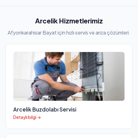
Arcelik Hizmetlerimiz
Afyonkarahisar Bayat için hızlı servis ve arıza çözümleri.
Arcelik Buzdolabı Servisi
Detaylı bilgi →