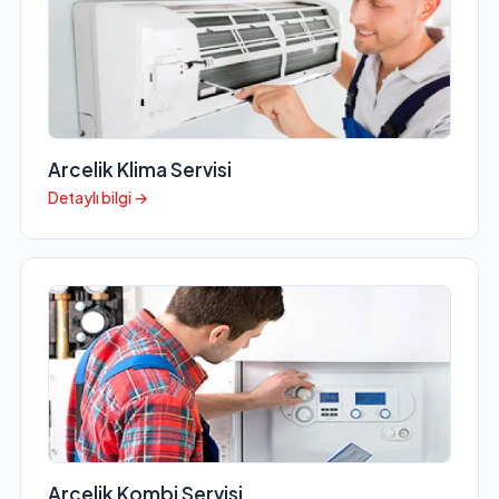
Arcelik Klima Servisi
Detaylı bilgi →
Arcelik Kombi Servisi