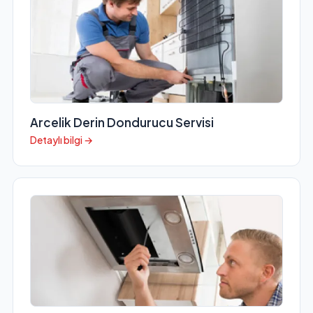
Arcelik Derin Dondurucu Servisi
Detaylı bilgi →