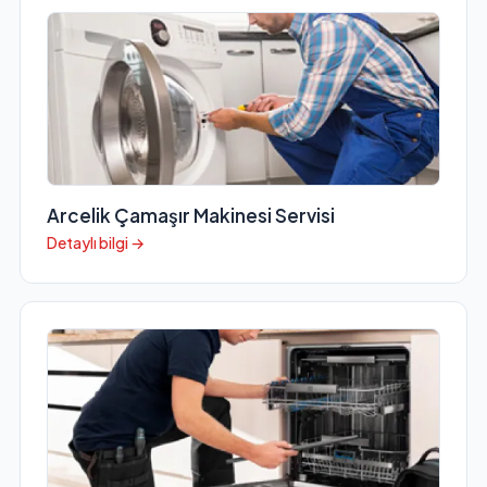
Arcelik Çamaşır Makinesi Servisi
Detaylı bilgi →