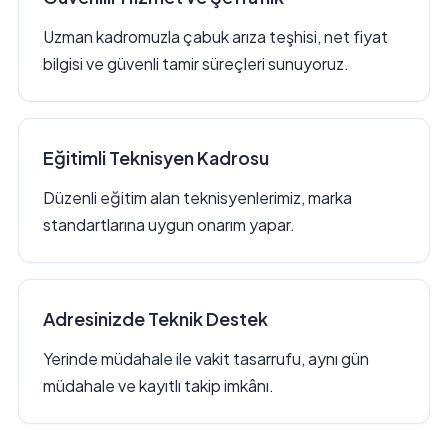
Uzman kadromuzla çabuk arıza teşhisi, net fiyat
bilgisi ve güvenli tamir süreçleri sunuyoruz.
Eğitimli Teknisyen Kadrosu
Düzenli eğitim alan teknisyenlerimiz, marka
standartlarına uygun onarım yapar.
Adresinizde Teknik Destek
Yerinde müdahale ile vakit tasarrufu, aynı gün
müdahale ve kayıtlı takip imkânı.