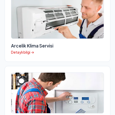
Arcelik Klima Servisi
Detaylı bilgi →