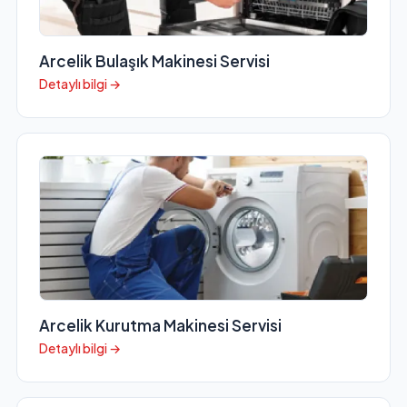
Arcelik Bulaşık Makinesi Servisi
Detaylı bilgi →
Arcelik Kurutma Makinesi Servisi
Detaylı bilgi →