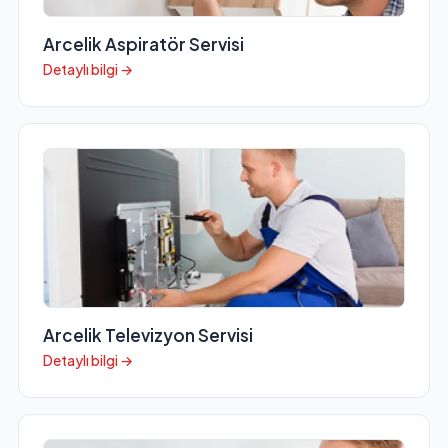
Arcelik Aspiratör Servisi
Detaylı bilgi →
Arcelik Televizyon Servisi
Detaylı bilgi →