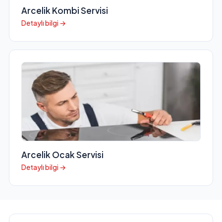
Arcelik Kombi Servisi
Detaylı bilgi →
Arcelik Ocak Servisi
Detaylı bilgi →