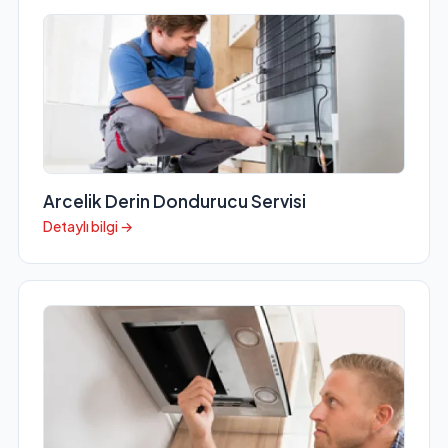
Arcelik Derin Dondurucu Servisi
Detaylı bilgi →