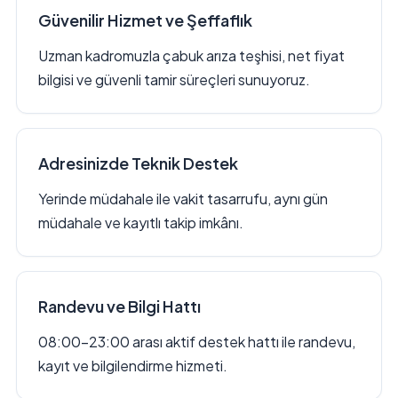
Güvenilir Hizmet ve Şeffaflık
Uzman kadromuzla çabuk arıza teşhisi, net fiyat
bilgisi ve güvenli tamir süreçleri sunuyoruz.
Adresinizde Teknik Destek
Yerinde müdahale ile vakit tasarrufu, aynı gün
müdahale ve kayıtlı takip imkânı.
Randevu ve Bilgi Hattı
08:00–23:00 arası aktif destek hattı ile randevu,
kayıt ve bilgilendirme hizmeti.