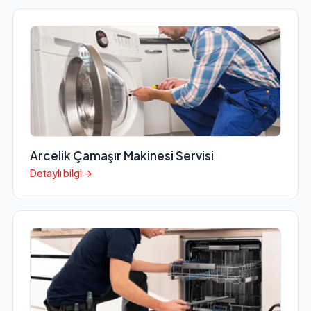
Arcelik Çamaşır Makinesi Servisi
Detaylı bilgi →