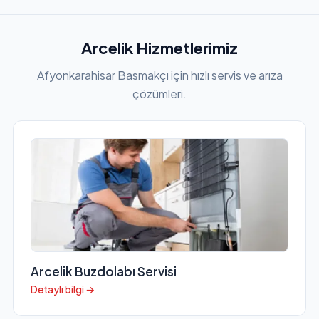
Arcelik Hizmetlerimiz
Afyonkarahisar Basmakçı için hızlı servis ve arıza
çözümleri.
Arcelik Buzdolabı Servisi
Detaylı bilgi →