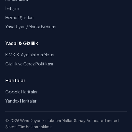
İletişim
Hizmet Şartları
Yasal Uyarı / Marka Bildirimi
Yasal & Gizlilik
K.V.K.K. Aydınlatma Metni
Gizlilik ve Çerez Politikası
Haritalar
Google Haritalar
Yandex Haritalar
© 2026 Wins Dayanıklı Tüketim Malları Sanayi Ve Ticaret Limited
Şirketi. Tüm hakları saklıdır.