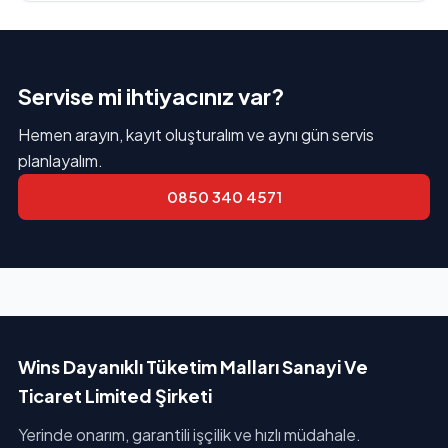
Servise mi ihtiyacınız var?
Hemen arayın, kayıt oluşturalım ve aynı gün servis
planlayalım.
0850 340 4571
Wins Dayanıklı Tüketim Malları Sanayi Ve
Ticaret Limited Şirketi
Yerinde onarım, garantili işçilik ve hızlı müdahale.