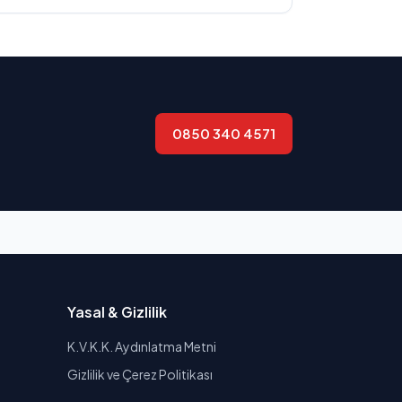
0850 340 4571
Yasal & Gizlilik
K.V.K.K. Aydınlatma Metni
Gizlilik ve Çerez Politikası