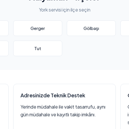
York servisi için ilçe seçin
Gerger
Gölbaşı
Tut
Adresinizde Teknik Destek
Yerinde müdahale ile vakit tasarrufu, aynı
gün müdahale ve kayıtlı takip imkânı.