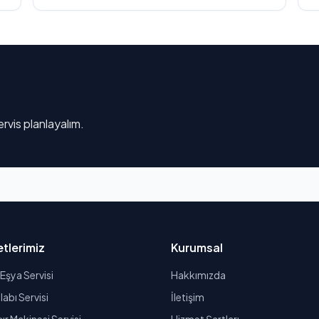
rvis planlayalım.
tlerimiz
Kurumsal
Eşya Servisi
Hakkımızda
abı Servisi
İletişim