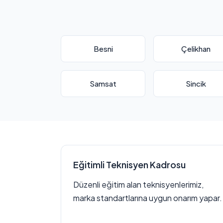
Besni
Çelikhan
Samsat
Sincik
Eğitimli Teknisyen Kadrosu
Düzenli eğitim alan teknisyenlerimiz,
marka standartlarına uygun onarım yapar.