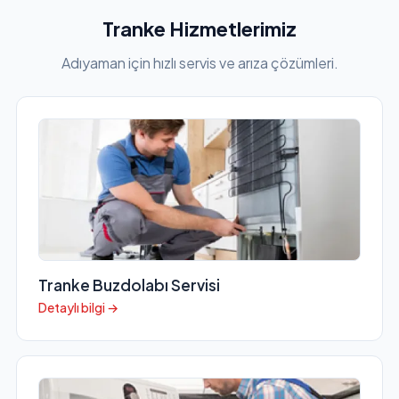
Tranke Hizmetlerimiz
Adıyaman için hızlı servis ve arıza çözümleri.
Tranke Buzdolabı Servisi
Detaylı bilgi →