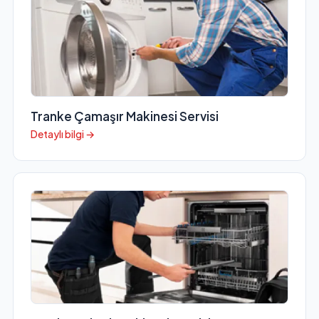
Tranke Çamaşır Makinesi Servisi
Detaylı bilgi →