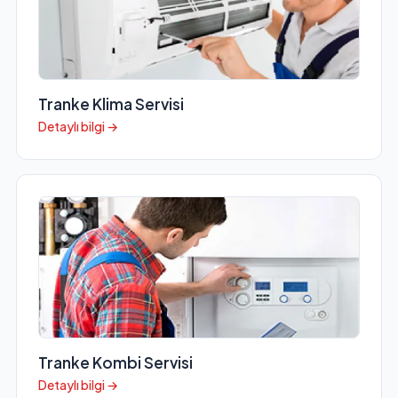
Tranke Klima Servisi
Detaylı bilgi →
Tranke Kombi Servisi
Detaylı bilgi →