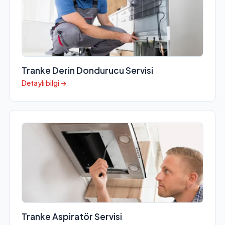
Tranke Derin Dondurucu Servisi
Detaylı bilgi →
Tranke Aspiratör Servisi