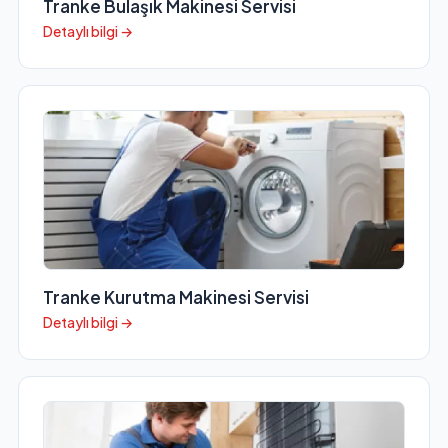
Tranke Bulaşık Makinesi Servisi
Detaylı bilgi →
Tranke Kurutma Makinesi Servisi
Detaylı bilgi →