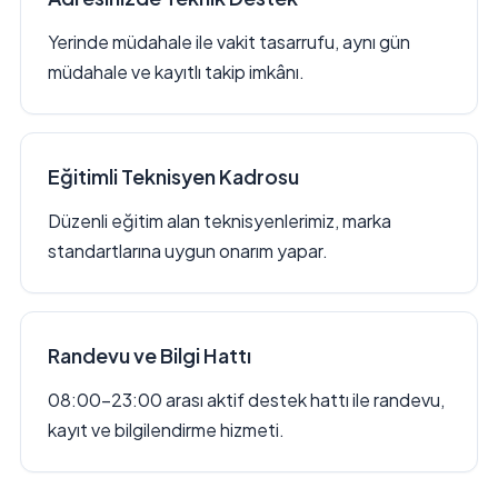
Yerinde müdahale ile vakit tasarrufu, aynı gün
müdahale ve kayıtlı takip imkânı.
Eğitimli Teknisyen Kadrosu
Düzenli eğitim alan teknisyenlerimiz, marka
standartlarına uygun onarım yapar.
Randevu ve Bilgi Hattı
08:00–23:00 arası aktif destek hattı ile randevu,
kayıt ve bilgilendirme hizmeti.