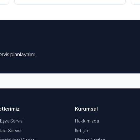
rvis planlayalım.
tlerimiz
Kurumsal
Eşya Servisi
Hakkımızda
abı Servisi
İletişim