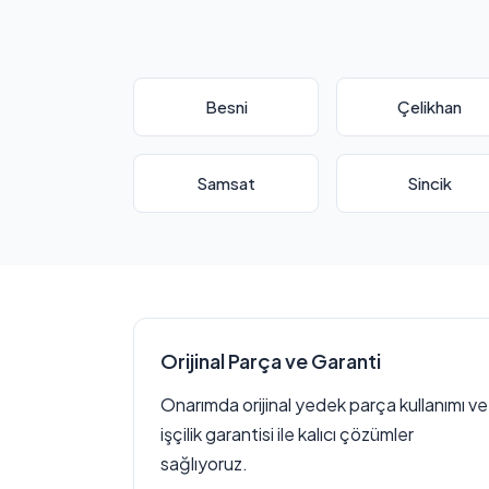
Besni
Çelikhan
Samsat
Sincik
Orijinal Parça ve Garanti
Onarımda orijinal yedek parça kullanımı ve
işçilik garantisi ile kalıcı çözümler
sağlıyoruz.