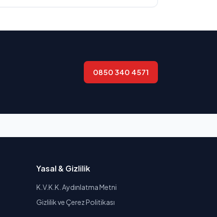
0850 340 4571
Yasal & Gizlilik
K.V.K.K. Aydınlatma Metni
Gizlilik ve Çerez Politikası