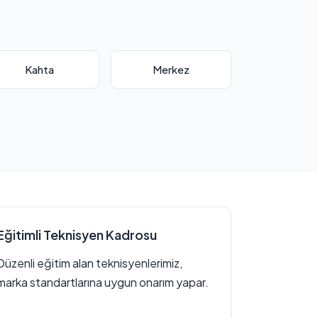
Kahta
Merkez
Eğitimli Teknisyen Kadrosu
Düzenli eğitim alan teknisyenlerimiz,
marka standartlarına uygun onarım yapar.