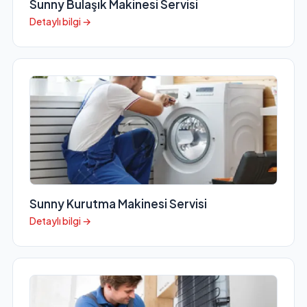
Sunny Bulaşık Makinesi Servisi
Detaylı bilgi →
Sunny Kurutma Makinesi Servisi
Detaylı bilgi →