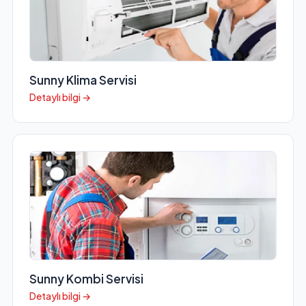
Sunny Klima Servisi
Detaylı bilgi →
Sunny Kombi Servisi
Detaylı bilgi →