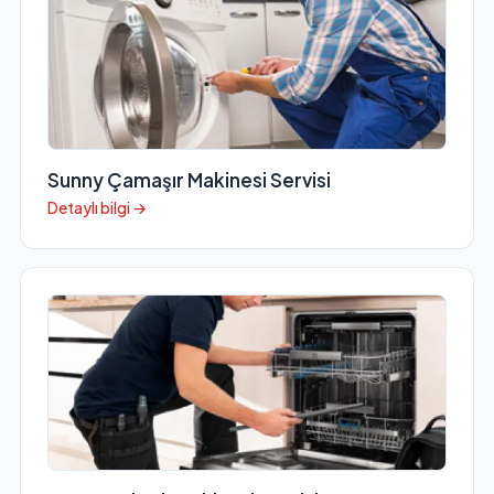
Sunny Çamaşır Makinesi Servisi
Detaylı bilgi →