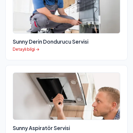
Sunny Derin Dondurucu Servisi
Detaylı bilgi →
Sunny Aspiratör Servisi