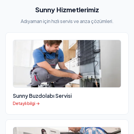
Sunny Hizmetlerimiz
Adıyaman için hızlı servis ve arıza çözümleri.
Sunny Buzdolabı Servisi
Detaylı bilgi →