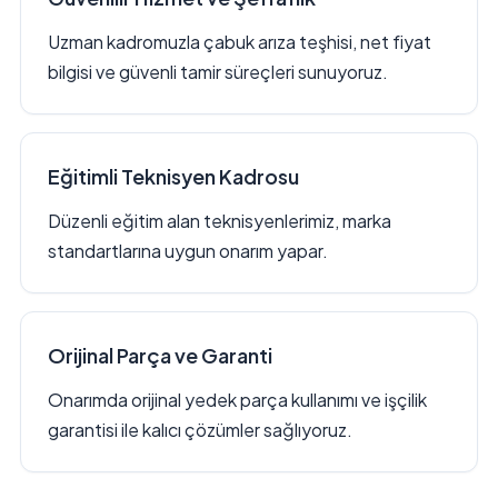
Uzman kadromuzla çabuk arıza teşhisi, net fiyat
bilgisi ve güvenli tamir süreçleri sunuyoruz.
Eğitimli Teknisyen Kadrosu
Düzenli eğitim alan teknisyenlerimiz, marka
standartlarına uygun onarım yapar.
Orijinal Parça ve Garanti
Onarımda orijinal yedek parça kullanımı ve işçilik
garantisi ile kalıcı çözümler sağlıyoruz.