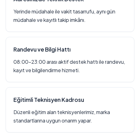
Yerinde müdahale ile vakit tasarrufu, aynı gün
müdahale ve kayıtlı takip imkânı.
Randevu ve Bilgi Hattı
08:00–23:00 arası aktif destek hattı ile randevu,
kayıt ve bilgilendirme hizmeti.
Eğitimli Teknisyen Kadrosu
Düzenli eğitim alan teknisyenlerimiz, marka
standartlarına uygun onarım yapar.