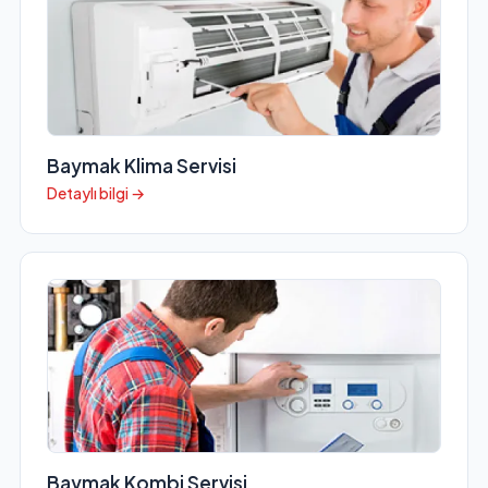
Baymak Klima Servisi
Detaylı bilgi →
Baymak Kombi Servisi