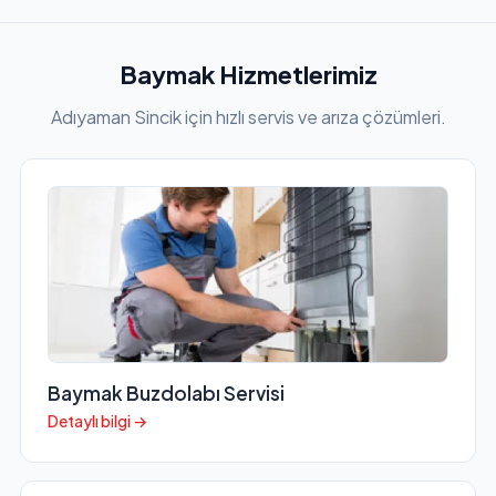
Baymak Hizmetlerimiz
Adıyaman Sincik için hızlı servis ve arıza çözümleri.
Baymak Buzdolabı Servisi
Detaylı bilgi →