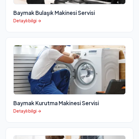
Baymak Bulaşık Makinesi Servisi
Detaylı bilgi →
Baymak Kurutma Makinesi Servisi
Detaylı bilgi →