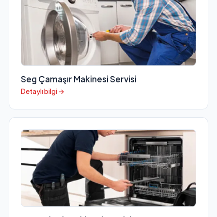
Seg Çamaşır Makinesi Servisi
Detaylı bilgi →