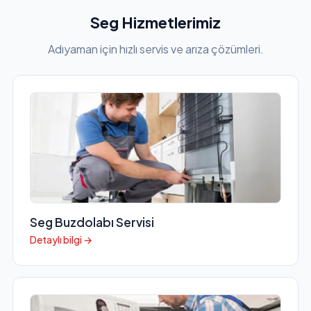
Seg Hizmetlerimiz
Adıyaman için hızlı servis ve arıza çözümleri.
Seg Buzdolabı Servisi
Detaylı bilgi →