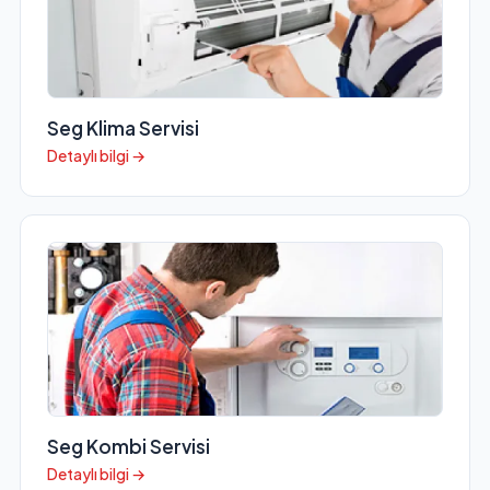
Seg Klima Servisi
Detaylı bilgi →
Seg Kombi Servisi
Detaylı bilgi →