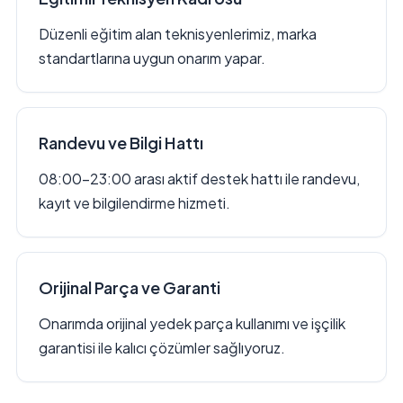
Düzenli eğitim alan teknisyenlerimiz, marka
standartlarına uygun onarım yapar.
Randevu ve Bilgi Hattı
08:00–23:00 arası aktif destek hattı ile randevu,
kayıt ve bilgilendirme hizmeti.
Orijinal Parça ve Garanti
Onarımda orijinal yedek parça kullanımı ve işçilik
garantisi ile kalıcı çözümler sağlıyoruz.