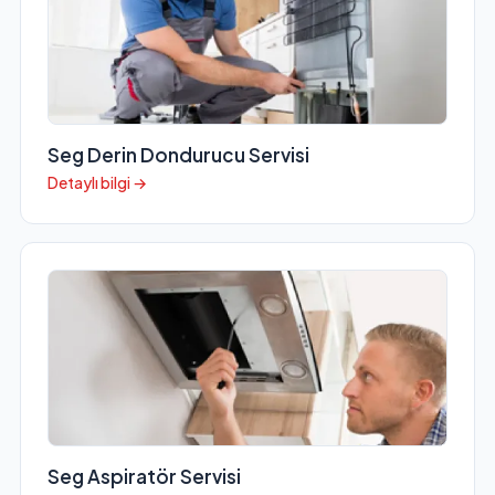
Seg Derin Dondurucu Servisi
Detaylı bilgi →
Seg Aspiratör Servisi