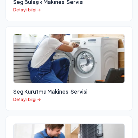
Seg Bulaşık Makinesi Servisi
Detaylı bilgi →
Seg Kurutma Makinesi Servisi
Detaylı bilgi →