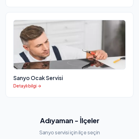
Sanyo Ocak Servisi
Detaylı bilgi →
Adıyaman - İlçeler
Sanyo servisi için ilçe seçin