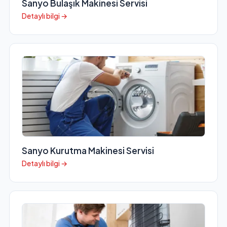
Sanyo Bulaşık Makinesi Servisi
Detaylı bilgi →
Sanyo Kurutma Makinesi Servisi
Detaylı bilgi →