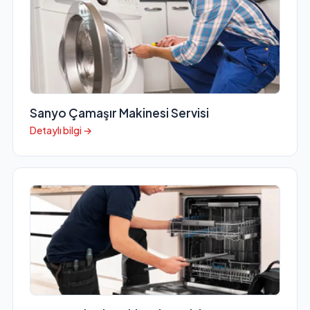
Sanyo Çamaşır Makinesi Servisi
Detaylı bilgi →