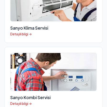
Sanyo Klima Servisi
Detaylı bilgi →
Sanyo Kombi Servisi
Detaylı bilgi →