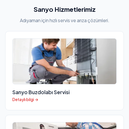
Sanyo Hizmetlerimiz
Adıyaman için hızlı servis ve arıza çözümleri.
Sanyo Buzdolabı Servisi
Detaylı bilgi →