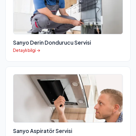
Sanyo Derin Dondurucu Servisi
Detaylı bilgi →
Sanyo Aspiratör Servisi