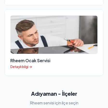
Rheem Ocak Servisi
Detaylı bilgi →
Adıyaman - İlçeler
Rheem servisi için ilçe seçin