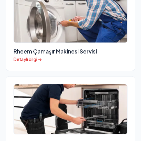
Rheem Çamaşır Makinesi Servisi
Detaylı bilgi →