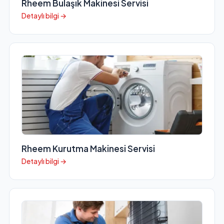
Rheem Bulaşık Makinesi Servisi
Detaylı bilgi →
Rheem Kurutma Makinesi Servisi
Detaylı bilgi →