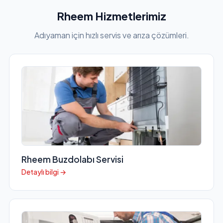
Rheem Hizmetlerimiz
Adıyaman için hızlı servis ve arıza çözümleri.
Rheem Buzdolabı Servisi
Detaylı bilgi →