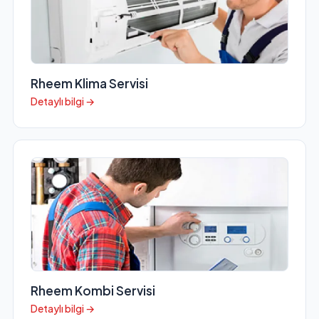
Rheem Klima Servisi
Detaylı bilgi →
Rheem Kombi Servisi
Detaylı bilgi →