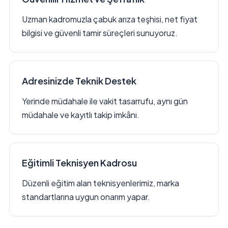
Uzman kadromuzla çabuk arıza teşhisi, net fiyat
bilgisi ve güvenli tamir süreçleri sunuyoruz.
Adresinizde Teknik Destek
Yerinde müdahale ile vakit tasarrufu, aynı gün
müdahale ve kayıtlı takip imkânı.
Eğitimli Teknisyen Kadrosu
Düzenli eğitim alan teknisyenlerimiz, marka
standartlarına uygun onarım yapar.