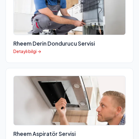
Rheem Derin Dondurucu Servisi
Detaylı bilgi →
Rheem Aspiratör Servisi