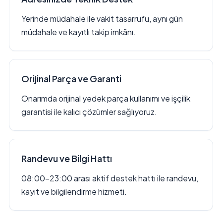
Yerinde müdahale ile vakit tasarrufu, aynı gün
müdahale ve kayıtlı takip imkânı.
Orijinal Parça ve Garanti
Onarımda orijinal yedek parça kullanımı ve işçilik
garantisi ile kalıcı çözümler sağlıyoruz.
Randevu ve Bilgi Hattı
08:00–23:00 arası aktif destek hattı ile randevu,
kayıt ve bilgilendirme hizmeti.