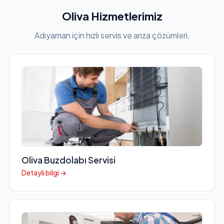
Oliva Hizmetlerimiz
Adıyaman için hızlı servis ve arıza çözümleri.
Oliva Buzdolabı Servisi
Detaylı bilgi →