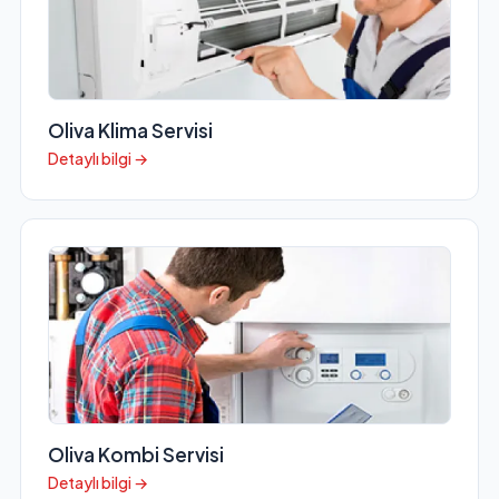
Oliva Klima Servisi
Detaylı bilgi →
Oliva Kombi Servisi
Detaylı bilgi →