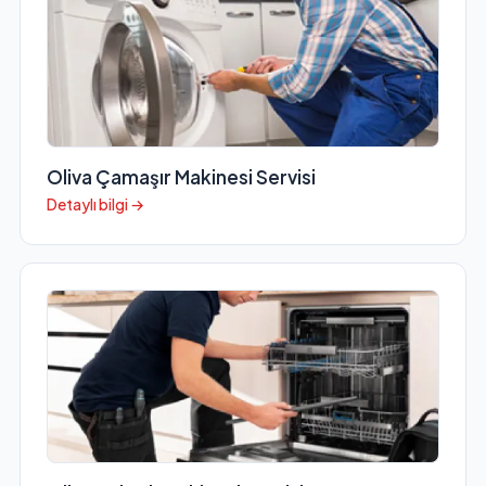
Oliva Çamaşır Makinesi Servisi
Detaylı bilgi →