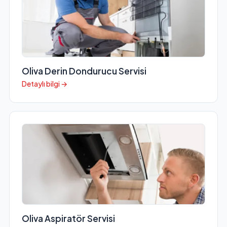
Oliva Derin Dondurucu Servisi
Detaylı bilgi →
Oliva Aspiratör Servisi