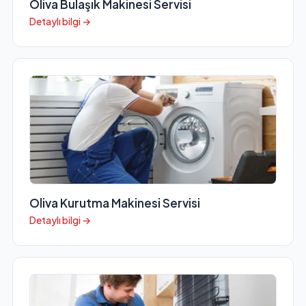
Oliva Bulaşık Makinesi Servisi
Detaylı bilgi →
Oliva Kurutma Makinesi Servisi
Detaylı bilgi →