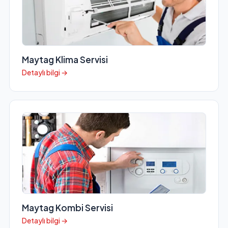
Maytag Klima Servisi
Detaylı bilgi →
Maytag Kombi Servisi
Detaylı bilgi →