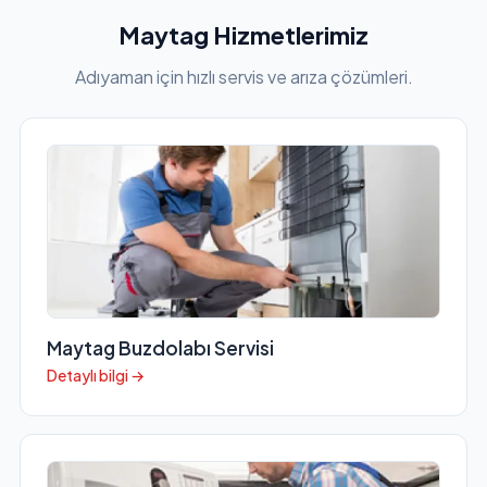
Maytag Hizmetlerimiz
Adıyaman için hızlı servis ve arıza çözümleri.
Maytag Buzdolabı Servisi
Detaylı bilgi →