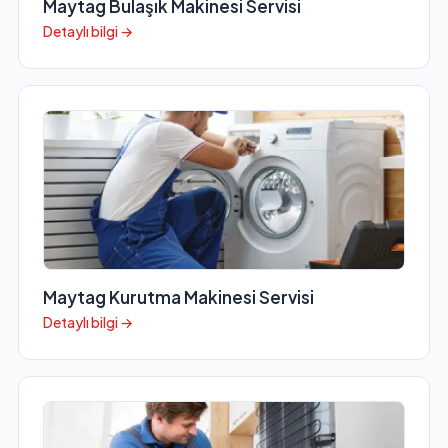
Maytag Bulaşık Makinesi Servisi
Detaylı bilgi →
Maytag Kurutma Makinesi Servisi
Detaylı bilgi →