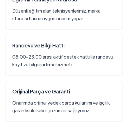
Düzenli eğitim alan teknisyenlerimiz, marka
standartlarına uygun onarım yapar.
Randevu ve Bilgi Hattı
08:00–23:00 arası aktif destek hattı ile randevu,
kayıt ve bilgilendirme hizmeti.
Orijinal Parça ve Garanti
Onarımda orijinal yedek parça kullanımı ve işçilik
garantisi ile kalıcı çözümler sağlıyoruz.