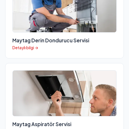
Maytag Derin Dondurucu Servisi
Detaylı bilgi →
Maytag Aspiratör Servisi