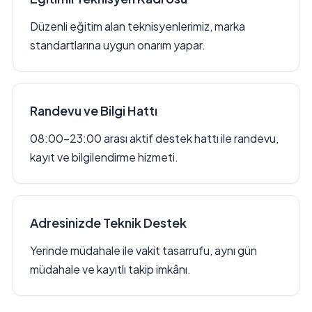
Düzenli eğitim alan teknisyenlerimiz, marka
standartlarına uygun onarım yapar.
Randevu ve Bilgi Hattı
08:00–23:00 arası aktif destek hattı ile randevu,
kayıt ve bilgilendirme hizmeti.
Adresinizde Teknik Destek
Yerinde müdahale ile vakit tasarrufu, aynı gün
müdahale ve kayıtlı takip imkânı.