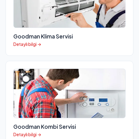
Goodman Klima Servisi
Detaylı bilgi →
Goodman Kombi Servisi
Detaylı bilgi →