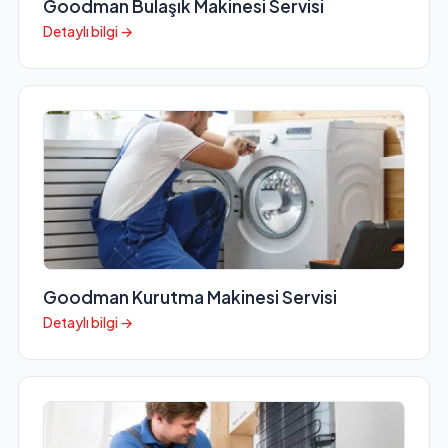
Goodman Bulaşık Makinesi Servisi
Detaylı bilgi →
Goodman Kurutma Makinesi Servisi
Detaylı bilgi →