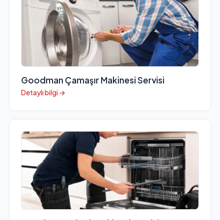
Goodman Çamaşır Makinesi Servisi
Detaylı bilgi →