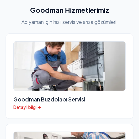
Goodman Hizmetlerimiz
Adıyaman için hızlı servis ve arıza çözümleri.
Goodman Buzdolabı Servisi
Detaylı bilgi →