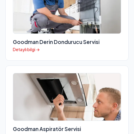
Goodman Derin Dondurucu Servisi
Detaylı bilgi →
Goodman Aspiratör Servisi