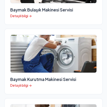
Baymak Bulaşık Makinesi Servisi
Detaylı bilgi →
Baymak Kurutma Makinesi Servisi
Detaylı bilgi →