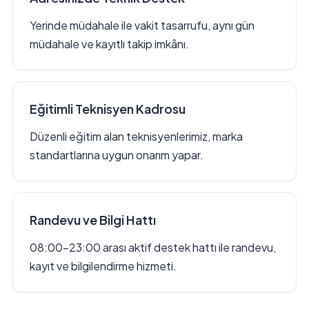
Yerinde müdahale ile vakit tasarrufu, aynı gün
müdahale ve kayıtlı takip imkânı.
Eğitimli Teknisyen Kadrosu
Düzenli eğitim alan teknisyenlerimiz, marka
standartlarına uygun onarım yapar.
Randevu ve Bilgi Hattı
08:00–23:00 arası aktif destek hattı ile randevu,
kayıt ve bilgilendirme hizmeti.