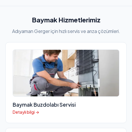
Baymak Hizmetlerimiz
Adıyaman Gerger için hızlı servis ve arıza çözümleri.
Baymak Buzdolabı Servisi
Detaylı bilgi →