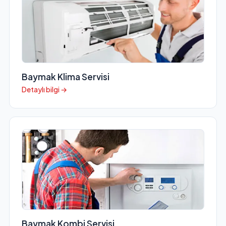
Baymak Klima Servisi
Detaylı bilgi →
Baymak Kombi Servisi