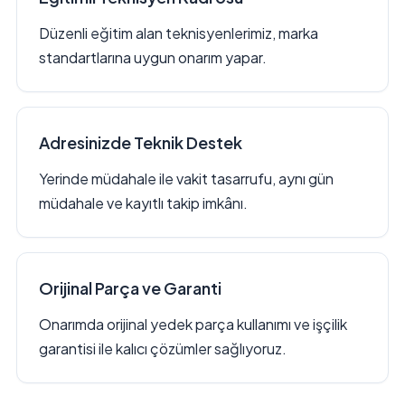
Düzenli eğitim alan teknisyenlerimiz, marka
standartlarına uygun onarım yapar.
Adresinizde Teknik Destek
Yerinde müdahale ile vakit tasarrufu, aynı gün
müdahale ve kayıtlı takip imkânı.
Orijinal Parça ve Garanti
Onarımda orijinal yedek parça kullanımı ve işçilik
garantisi ile kalıcı çözümler sağlıyoruz.