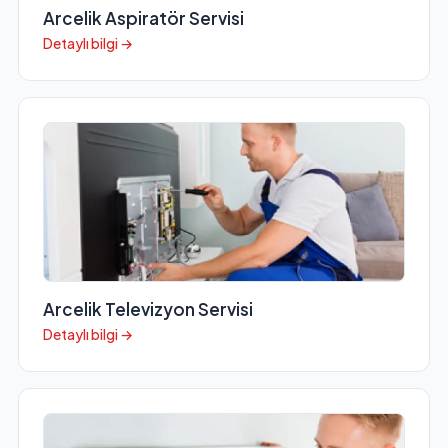
Arcelik Aspiratör Servisi
Detaylı bilgi →
Arcelik Televizyon Servisi
Detaylı bilgi →