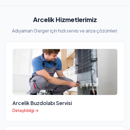
Arcelik Hizmetlerimiz
Adıyaman Gerger için hızlı servis ve arıza çözümleri.
Arcelik Buzdolabı Servisi
Detaylı bilgi →