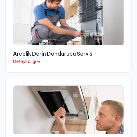
Arcelik Derin Dondurucu Servisi
Detaylı bilgi →