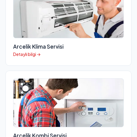
Arcelik Klima Servisi
Detaylı bilgi →
Arcelik Kombi Servisi