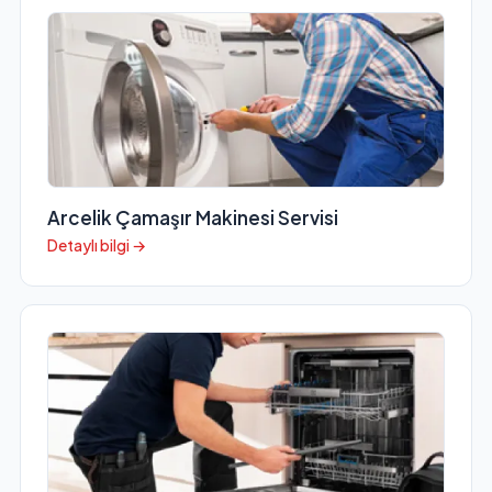
Arcelik Çamaşır Makinesi Servisi
Detaylı bilgi →