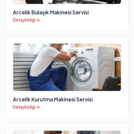
Arcelik Bulaşık Makinesi Servisi
Detaylı bilgi →
Arcelik Kurutma Makinesi Servisi
Detaylı bilgi →