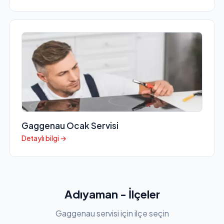
Gaggenau Ocak Servisi
Detaylı bilgi →
Adıyaman - İlçeler
Gaggenau servisi için ilçe seçin