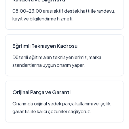
08:00–23:00 arası aktif destek hattı ile randevu,
kayıt ve bilgilendirme hizmeti.
Eğitimli Teknisyen Kadrosu
Düzenli eğitim alan teknisyenlerimiz, marka
standartlarına uygun onarım yapar.
Orijinal Parça ve Garanti
Onarımda orijinal yedek parça kullanımı ve işçilik
garantisi ile kalıcı çözümler sağlıyoruz.