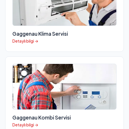
Gaggenau Klima Servisi
Detaylı bilgi →
Gaggenau Kombi Servisi
Detaylı bilgi →