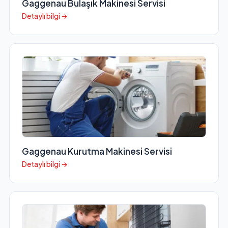
Gaggenau Bulaşık Makinesi Servisi
Detaylı bilgi →
Gaggenau Kurutma Makinesi Servisi
Detaylı bilgi →