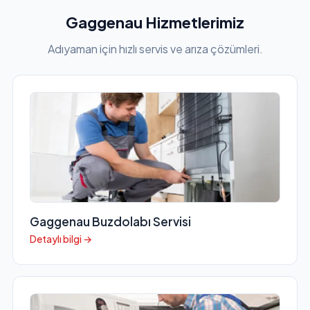
Gaggenau Hizmetlerimiz
Adıyaman için hızlı servis ve arıza çözümleri.
Gaggenau Buzdolabı Servisi
Detaylı bilgi →