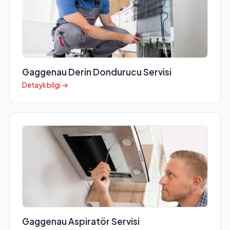
Gaggenau Derin Dondurucu Servisi
Detaylı bilgi →
Gaggenau Aspiratör Servisi