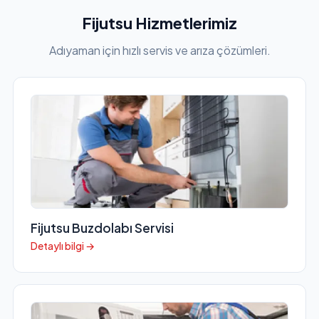
Fijutsu Hizmetlerimiz
Adıyaman için hızlı servis ve arıza çözümleri.
Fijutsu Buzdolabı Servisi
Detaylı bilgi →