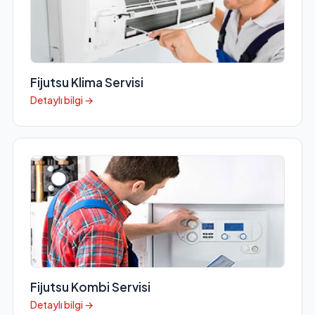
Fijutsu Klima Servisi
Detaylı bilgi →
Fijutsu Kombi Servisi
Detaylı bilgi →