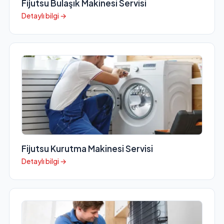
Fijutsu Bulaşık Makinesi Servisi
Detaylı bilgi →
Fijutsu Kurutma Makinesi Servisi
Detaylı bilgi →