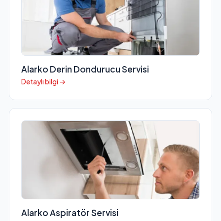
Alarko Derin Dondurucu Servisi
Detaylı bilgi →
Alarko Aspiratör Servisi