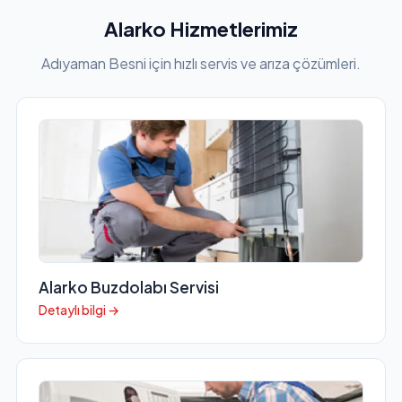
Alarko Hizmetlerimiz
Adıyaman Besni için hızlı servis ve arıza çözümleri.
Alarko Buzdolabı Servisi
Detaylı bilgi →