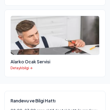
Alarko Ocak Servisi
Detaylı bilgi →
Randevu ve Bilgi Hattı