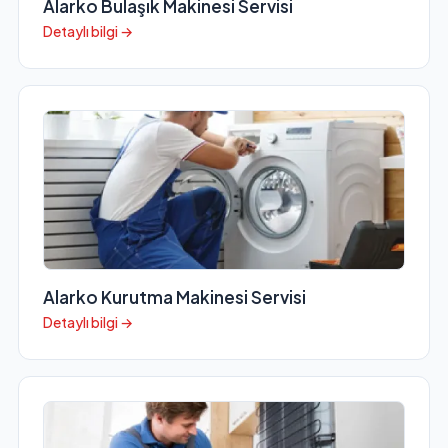
Alarko Bulaşık Makinesi Servisi
Detaylı bilgi →
Alarko Kurutma Makinesi Servisi
Detaylı bilgi →