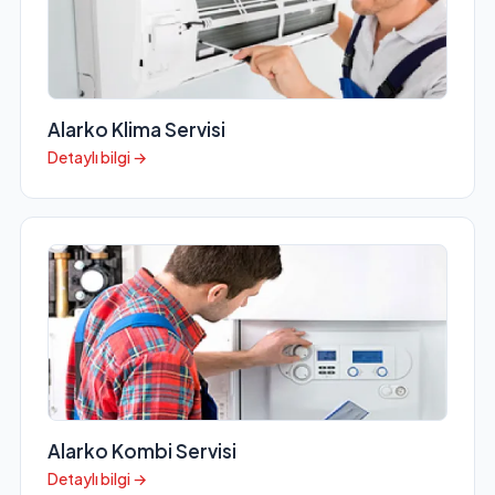
Alarko Klima Servisi
Detaylı bilgi →
Alarko Kombi Servisi
Detaylı bilgi →